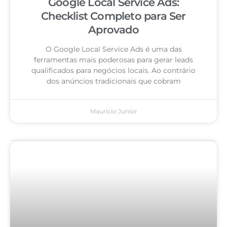
Google Local Service Ads:
Checklist Completo para Ser
Aprovado
O Google Local Service Ads é uma das
ferramentas mais poderosas para gerar leads
qualificados para negócios locais. Ao contrário
dos anúncios tradicionais que cobram
Mauricio Junior