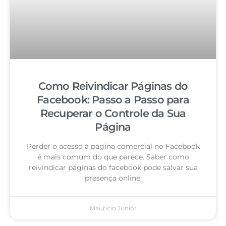
Como Reivindicar Páginas do
Facebook: Passo a Passo para
Recuperar o Controle da Sua
Página
Perder o acesso à página comercial no Facebook
é mais comum do que parece. Saber como
reivindicar páginas do facebook pode salvar sua
presença online,
Mauricio Junior