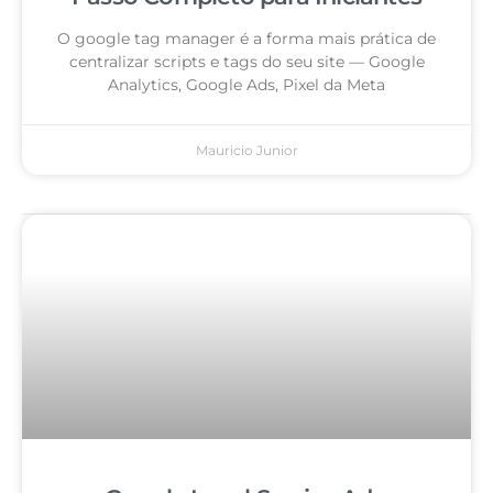
O google tag manager é a forma mais prática de
centralizar scripts e tags do seu site — Google
Analytics, Google Ads, Pixel da Meta
Mauricio Junior