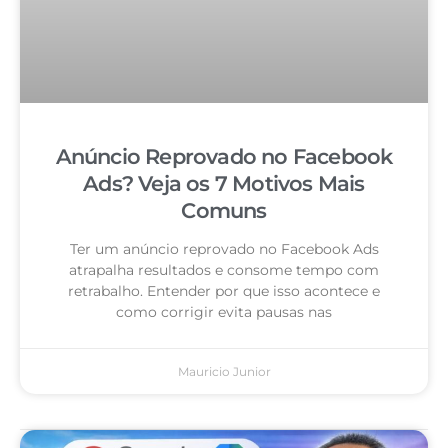
Anúncio Reprovado no Facebook
Ads? Veja os 7 Motivos Mais
Comuns
Ter um anúncio reprovado no Facebook Ads
atrapalha resultados e consome tempo com
retrabalho. Entender por que isso acontece e
como corrigir evita pausas nas
Mauricio Junior