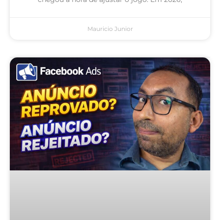
Mauricio Junior