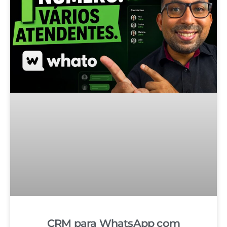
CRM para WhatsApp com