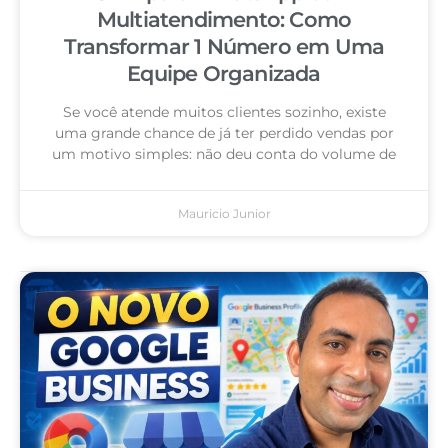
Multiatendimento: Como
Transformar 1 Número em Uma
Equipe Organizada
Se você atende muitos clientes sozinho, existe
uma grande chance de já ter perdido vendas por
um motivo simples: não deu conta do volume de
Mauricio Junior