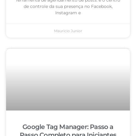
de controle da sua presença no Facebook,
Instagram e
Mauricio Junior
Google Tag Manager: Passo a
Passo Completo para Iniciantes