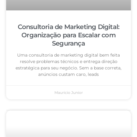
Consultoria de Marketing Digital:
Organização para Escalar com
Segurança
Uma consultoria de marketing digital bem feita
resolve problemas técnicos e entrega direção
estratégica para seu negócio. Sem a base correta,
anúncios custam caro, leads
Mauricio Junior