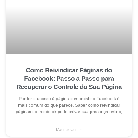
Como Reivindicar Páginas do
Facebook: Passo a Passo para
Recuperar o Controle da Sua Página
Perder o acesso à página comercial no Facebook é
mais comum do que parece. Saber como reivindicar
páginas do facebook pode salvar sua presença online,
Mauricio Junior