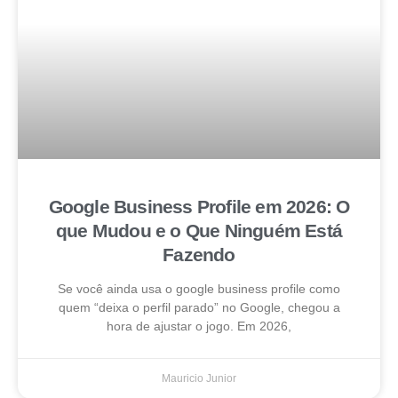
Google Business Profile em 2026: O
que Mudou e o Que Ninguém Está
Fazendo
Se você ainda usa o google business profile como
quem “deixa o perfil parado” no Google, chegou a
hora de ajustar o jogo. Em 2026,
Mauricio Junior