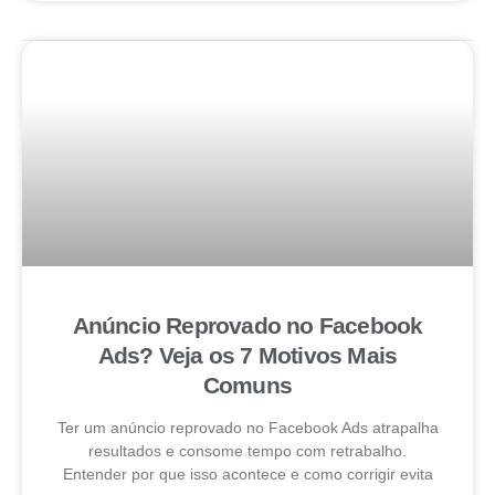
Anúncio Reprovado no Facebook
Ads? Veja os 7 Motivos Mais
Comuns
Ter um anúncio reprovado no Facebook Ads atrapalha
resultados e consome tempo com retrabalho.
Entender por que isso acontece e como corrigir evita