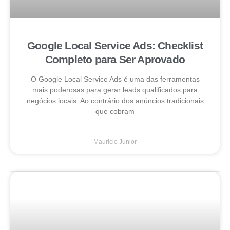
Google Local Service Ads: Checklist
Completo para Ser Aprovado
O Google Local Service Ads é uma das ferramentas
mais poderosas para gerar leads qualificados para
negócios locais. Ao contrário dos anúncios tradicionais
que cobram
Mauricio Junior