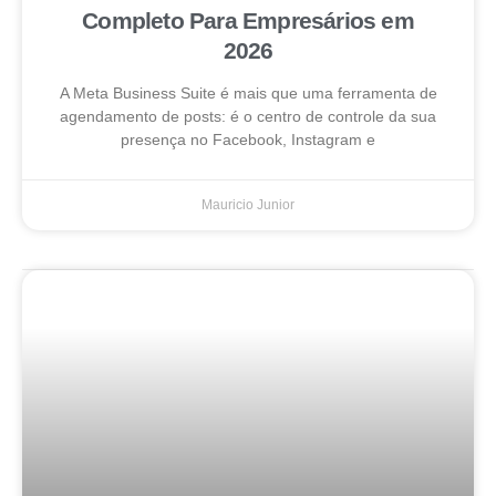
Completo Para Empresários em
2026
A Meta Business Suite é mais que uma ferramenta de
agendamento de posts: é o centro de controle da sua
presença no Facebook, Instagram e
Mauricio Junior