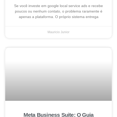
Se você investe em google local service ads e recebe
poucos ou nenhum contato, o problema raramente é
apenas a plataforma. O próprio sistema entrega
Mauricio Junior
Meta Business Suite: O Guia