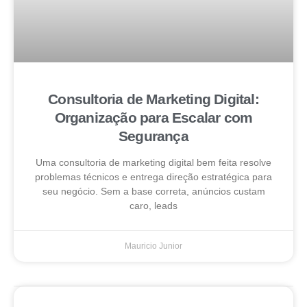
Consultoria de Marketing Digital:
Organização para Escalar com
Segurança
Uma consultoria de marketing digital bem feita resolve
problemas técnicos e entrega direção estratégica para
seu negócio. Sem a base correta, anúncios custam
caro, leads
Mauricio Junior