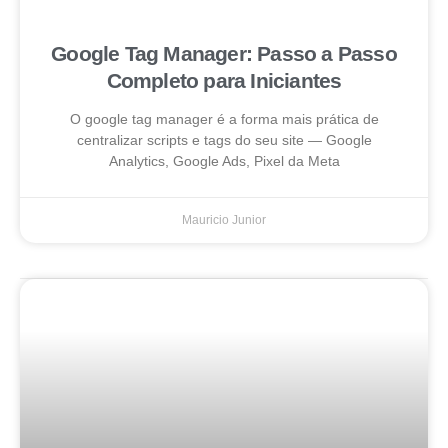
Google Tag Manager: Passo a Passo
Completo para Iniciantes
O google tag manager é a forma mais prática de
centralizar scripts e tags do seu site — Google
Analytics, Google Ads, Pixel da Meta
Mauricio Junior