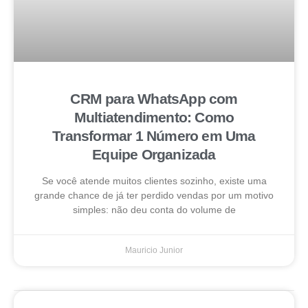
CRM para WhatsApp com
Multiatendimento: Como
Transformar 1 Número em Uma
Equipe Organizada
Se você atende muitos clientes sozinho, existe uma
grande chance de já ter perdido vendas por um motivo
simples: não deu conta do volume de
Mauricio Junior