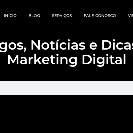
INÍCIO
BLOG
SERVIÇOS
FALE CONOSCO
VI
gos, Notícias e Dic
Marketing Digital