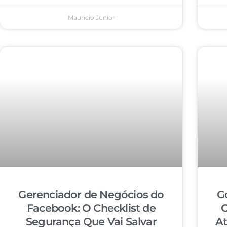
Mauricio Junior
Gerenciador de Negócios do
G
Facebook: O Checklist de
C
Segurança Que Vai Salvar
At