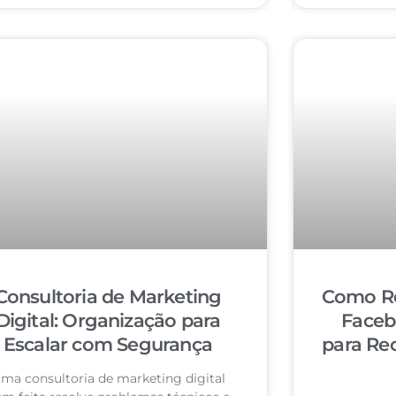
Consultoria de Marketing
Como Re
Digital: Organização para
Faceb
Escalar com Segurança
para Re
ma consultoria de marketing digital