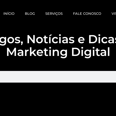
INÍCIO
BLOG
SERVIÇOS
FALE CONOSCO
VI
gos, Notícias e Dic
Marketing Digital