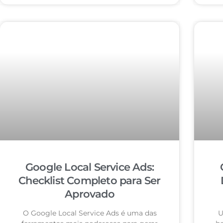
Google Local Service Ads:
Checklist Completo para Ser
Aprovado
O Google Local Service Ads é uma das
U