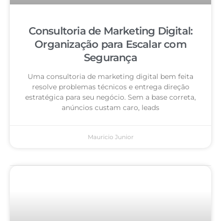
Consultoria de Marketing Digital:
Organização para Escalar com
Segurança
Uma consultoria de marketing digital bem feita
resolve problemas técnicos e entrega direção
estratégica para seu negócio. Sem a base correta,
anúncios custam caro, leads
Mauricio Junior