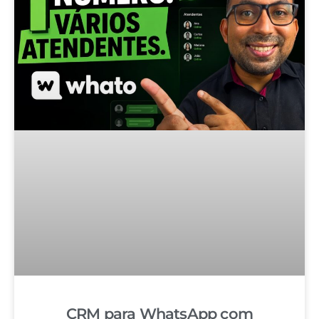
CRM para WhatsApp com