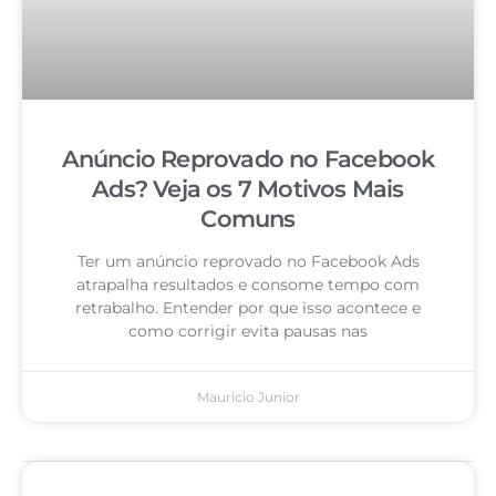
Anúncio Reprovado no Facebook
Ads? Veja os 7 Motivos Mais
Comuns
Ter um anúncio reprovado no Facebook Ads
atrapalha resultados e consome tempo com
retrabalho. Entender por que isso acontece e
como corrigir evita pausas nas
Mauricio Junior