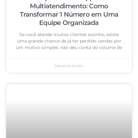
Multiatendimento: Como
Transformar 1 Número em Uma
Equipe Organizada
Se você atende muitos clientes sozinho, existe
uma grande chance de já ter perdido vendas por
um motivo simples: não deu conta do volume de
Mauricio Junior