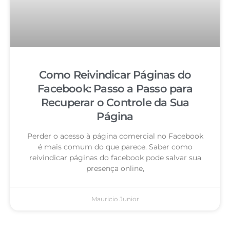
Como Reivindicar Páginas do
Facebook: Passo a Passo para
Recuperar o Controle da Sua
Página
Perder o acesso à página comercial no Facebook
é mais comum do que parece. Saber como
reivindicar páginas do facebook pode salvar sua
presença online,
Mauricio Junior