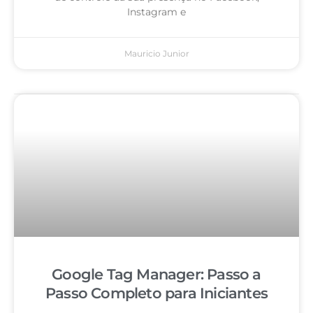
Instagram e
Mauricio Junior
Google Tag Manager: Passo a
Passo Completo para Iniciantes