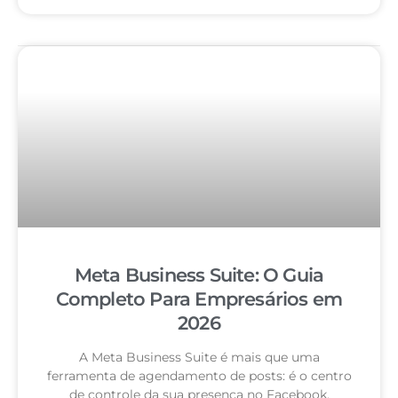
Meta Business Suite: O Guia
Completo Para Empresários em
2026
A Meta Business Suite é mais que uma
ferramenta de agendamento de posts: é o centro
de controle da sua presença no Facebook,