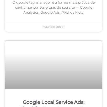
O google tag manager é a forma mais prática de
centralizar scripts e tags do seu site — Google
Analytics, Google Ads, Pixel da Meta
Mauricio Junior
Google Local Service Ads: