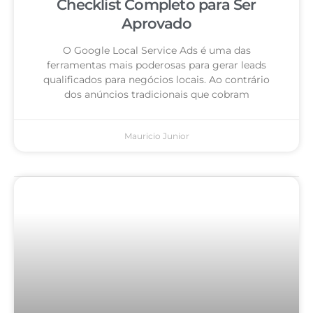
Checklist Completo para Ser
Aprovado
O Google Local Service Ads é uma das
ferramentas mais poderosas para gerar leads
qualificados para negócios locais. Ao contrário
dos anúncios tradicionais que cobram
Mauricio Junior