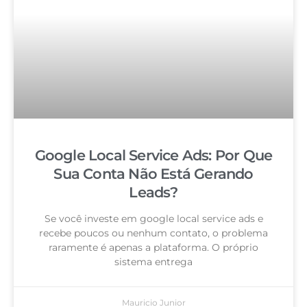
Google Local Service Ads: Por Que
Sua Conta Não Está Gerando
Leads?
Se você investe em google local service ads e
recebe poucos ou nenhum contato, o problema
raramente é apenas a plataforma. O próprio
sistema entrega
Mauricio Junior