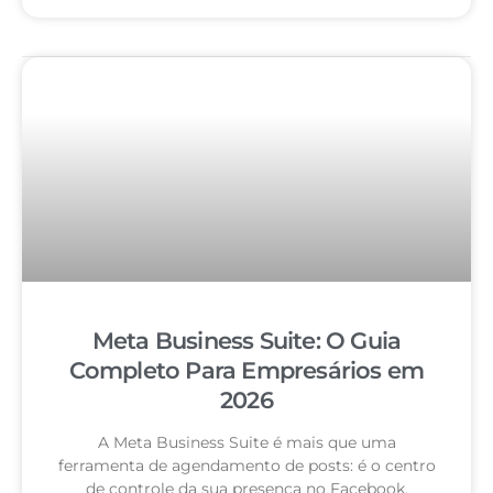
Meta Business Suite: O Guia
Completo Para Empresários em
2026
A Meta Business Suite é mais que uma
ferramenta de agendamento de posts: é o centro
de controle da sua presença no Facebook,