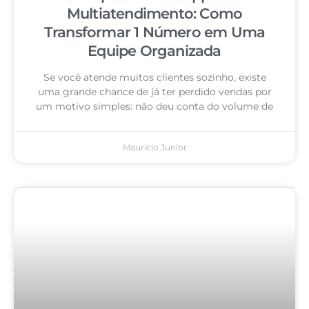
Multiatendimento: Como
Transformar 1 Número em Uma
Equipe Organizada
Se você atende muitos clientes sozinho, existe
uma grande chance de já ter perdido vendas por
um motivo simples: não deu conta do volume de
Mauricio Junior