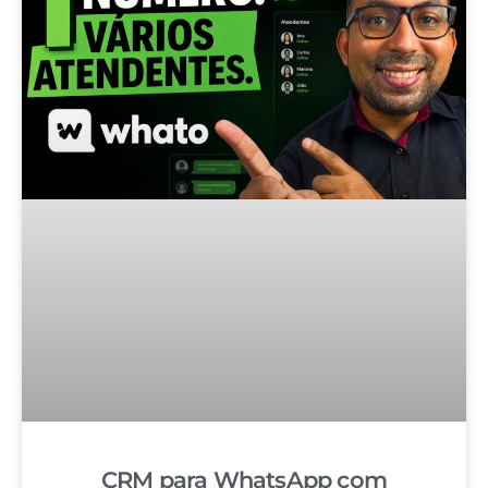
CRM para WhatsApp com