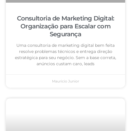
Consultoria de Marketing Digital:
Organização para Escalar com
Segurança
Uma consultoria de marketing digital bem feita
resolve problemas técnicos e entrega direção
estratégica para seu negócio. Sem a base correta,
anúncios custam caro, leads
Mauricio Junior