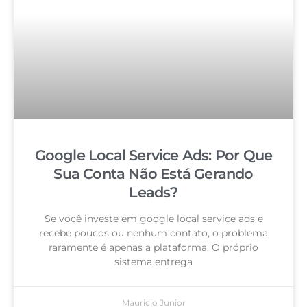
Google Local Service Ads: Por Que
Sua Conta Não Está Gerando
Leads?
Se você investe em google local service ads e
recebe poucos ou nenhum contato, o problema
raramente é apenas a plataforma. O próprio
sistema entrega
Mauricio Junior