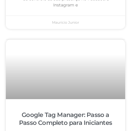
Instagram e
Mauricio Junior
Google Tag Manager: Passo a
Passo Completo para Iniciantes