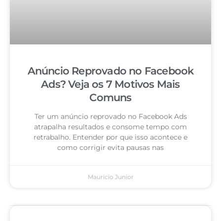
Anúncio Reprovado no Facebook
Ads? Veja os 7 Motivos Mais
Comuns
Ter um anúncio reprovado no Facebook Ads
atrapalha resultados e consome tempo com
retrabalho. Entender por que isso acontece e
como corrigir evita pausas nas
Mauricio Junior