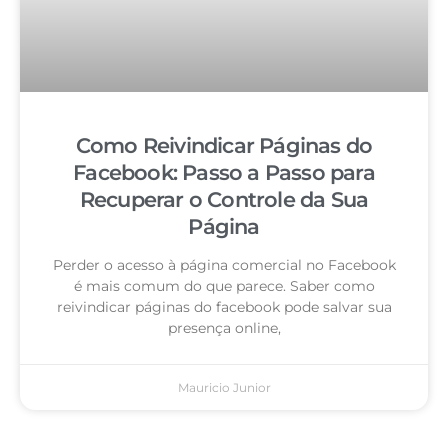
Como Reivindicar Páginas do
Facebook: Passo a Passo para
Recuperar o Controle da Sua
Página
Perder o acesso à página comercial no Facebook
é mais comum do que parece. Saber como
reivindicar páginas do facebook pode salvar sua
presença online,
Mauricio Junior