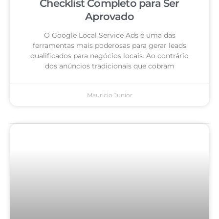
Checklist Completo para Ser
Aprovado
O Google Local Service Ads é uma das
ferramentas mais poderosas para gerar leads
qualificados para negócios locais. Ao contrário
dos anúncios tradicionais que cobram
Mauricio Junior