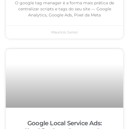
O google tag manager é a forma mais prática de
centralizar scripts e tags do seu site — Google
Analytics, Google Ads, Pixel da Meta
Mauricio Junior
Google Local Service Ads: