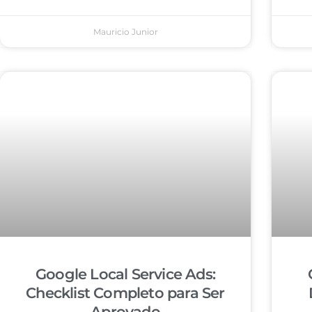
Mauricio Junior
Google Local Service Ads:
Checklist Completo para Ser
Aprovado