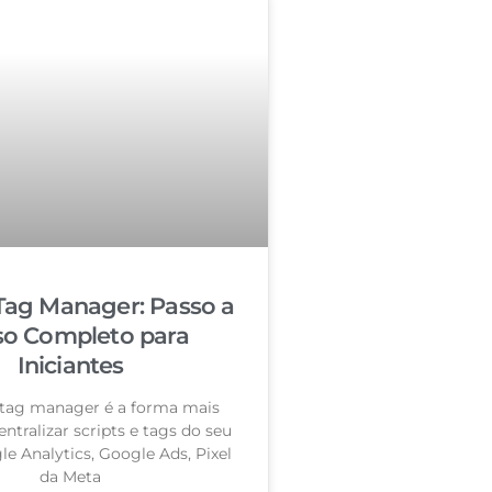
Tag Manager: Passo a
so Completo para
Iniciantes
tag manager é a forma mais
entralizar scripts e tags do seu
le Analytics, Google Ads, Pixel
da Meta