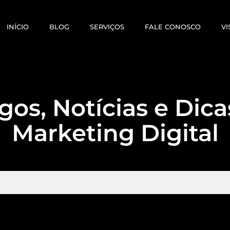
INÍCIO
BLOG
SERVIÇOS
FALE CONOSCO
VI
gos, Notícias e Dic
Marketing Digital