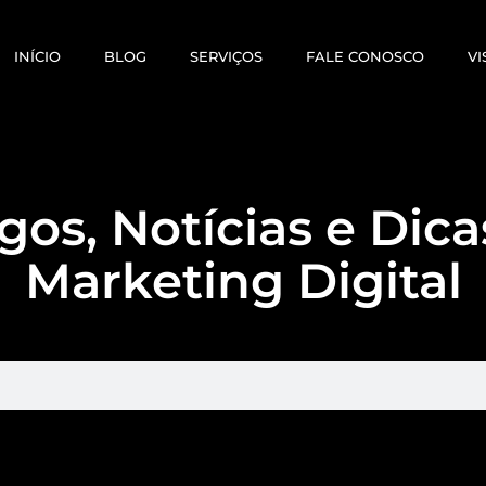
INÍCIO
BLOG
SERVIÇOS
FALE CONOSCO
VI
gos, Notícias e Dic
Marketing Digital