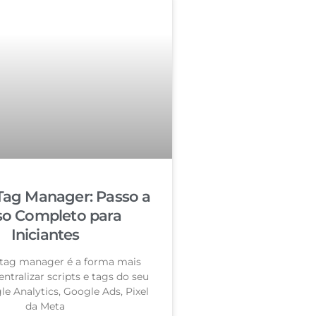
Tag Manager: Passo a
so Completo para
Iniciantes
tag manager é a forma mais
entralizar scripts e tags do seu
le Analytics, Google Ads, Pixel
da Meta