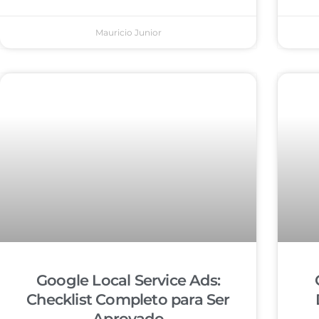
Mauricio Junior
Google Local Service Ads:
Checklist Completo para Ser
Aprovado