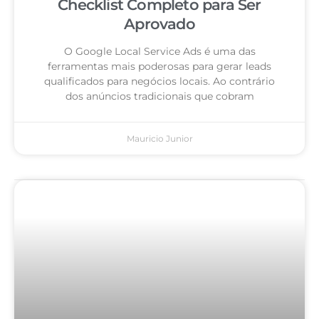
Checklist Completo para Ser
Aprovado
O Google Local Service Ads é uma das
ferramentas mais poderosas para gerar leads
qualificados para negócios locais. Ao contrário
dos anúncios tradicionais que cobram
Mauricio Junior