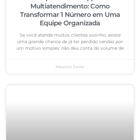
Multiatendimento: Como
Transformar 1 Número em Uma
Equipe Organizada
Se você atende muitos clientes sozinho, existe
uma grande chance de já ter perdido vendas por
um motivo simples: não deu conta do volume de
Mauricio Junior