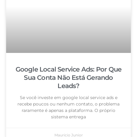
Google Local Service Ads: Por Que
Sua Conta Não Está Gerando
Leads?
Se você investe em google local service ads e
recebe poucos ou nenhum contato, o problema
raramente é apenas a plataforma. O próprio
sistema entrega
Mauricio Junior