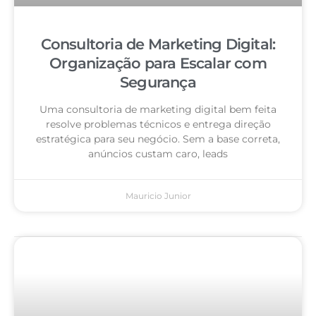
Consultoria de Marketing Digital:
Organização para Escalar com
Segurança
Uma consultoria de marketing digital bem feita
resolve problemas técnicos e entrega direção
estratégica para seu negócio. Sem a base correta,
anúncios custam caro, leads
Mauricio Junior