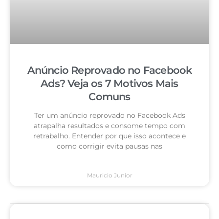
Anúncio Reprovado no Facebook
Ads? Veja os 7 Motivos Mais
Comuns
Ter um anúncio reprovado no Facebook Ads
atrapalha resultados e consome tempo com
retrabalho. Entender por que isso acontece e
como corrigir evita pausas nas
Mauricio Junior