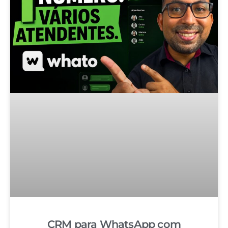
CRM para WhatsApp com