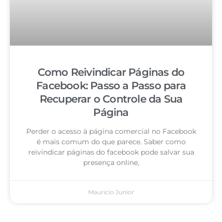
Como Reivindicar Páginas do
Facebook: Passo a Passo para
Recuperar o Controle da Sua
Página
Perder o acesso à página comercial no Facebook
é mais comum do que parece. Saber como
reivindicar páginas do facebook pode salvar sua
presença online,
Mauricio Junior