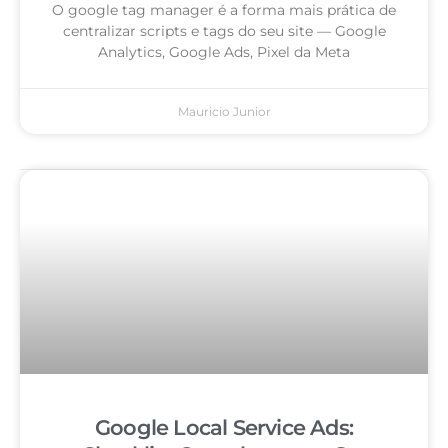
O google tag manager é a forma mais prática de
centralizar scripts e tags do seu site — Google
Analytics, Google Ads, Pixel da Meta
Mauricio Junior
Google Local Service Ads: