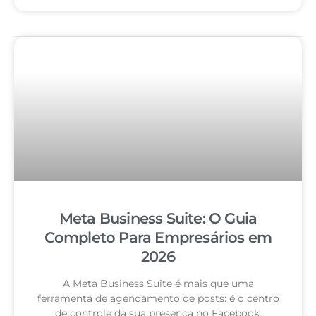
Meta Business Suite: O Guia
Completo Para Empresários em
2026
A Meta Business Suite é mais que uma
ferramenta de agendamento de posts: é o centro
de controle da sua presença no Facebook,