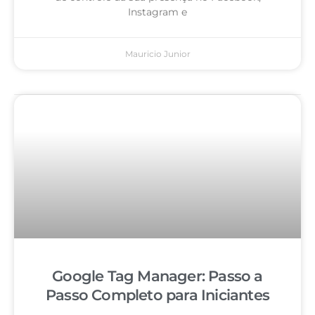
Instagram e
Mauricio Junior
Google Tag Manager: Passo a
Passo Completo para Iniciantes