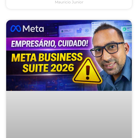
Mauricio Junior