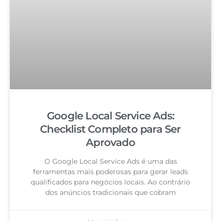
Google Local Service Ads:
Checklist Completo para Ser
Aprovado
O Google Local Service Ads é uma das
ferramentas mais poderosas para gerar leads
qualificados para negócios locais. Ao contrário
dos anúncios tradicionais que cobram