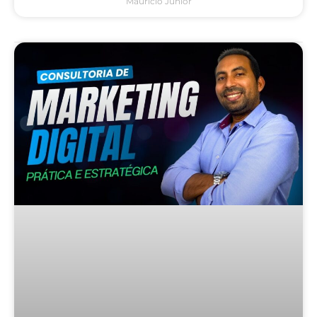
Mauricio Junior