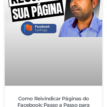
Como Reivindicar Páginas do
Facebook: Passo a Passo para