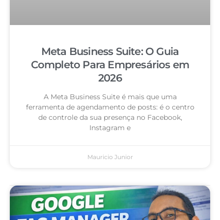
Meta Business Suite: O Guia
Completo Para Empresários em
2026
A Meta Business Suite é mais que uma
ferramenta de agendamento de posts: é o centro
de controle da sua presença no Facebook,
Instagram e
Mauricio Junior