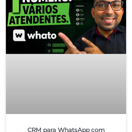
CRM para WhatsApp com