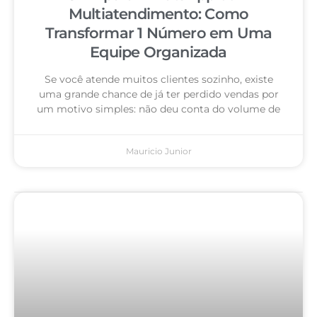
Multiatendimento: Como
Transformar 1 Número em Uma
Equipe Organizada
Se você atende muitos clientes sozinho, existe
uma grande chance de já ter perdido vendas por
um motivo simples: não deu conta do volume de
Mauricio Junior