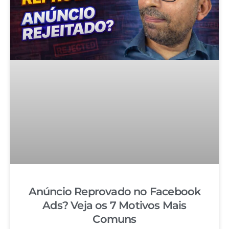
Anúncio Reprovado no Facebook
Ads? Veja os 7 Motivos Mais
Comuns