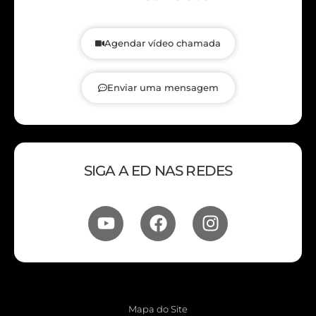
Agendar vídeo chamada
Enviar uma mensagem
SIGA A ED NAS REDES
Mapa do Site