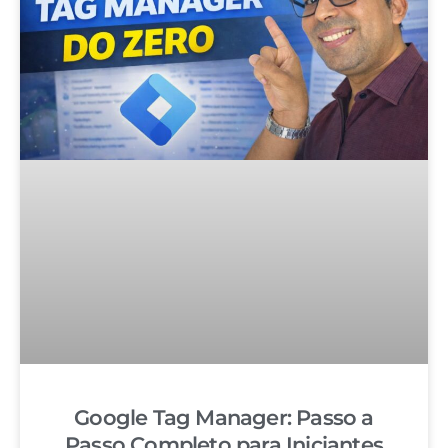
Google Tag Manager: Passo a
Passo Completo para Iniciantes