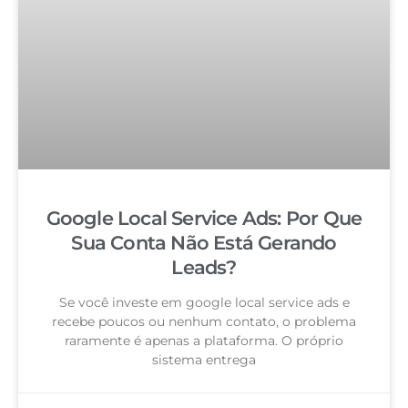
Google Local Service Ads: Por Que
Sua Conta Não Está Gerando
Leads?
Se você investe em google local service ads e
recebe poucos ou nenhum contato, o problema
raramente é apenas a plataforma. O próprio
sistema entrega