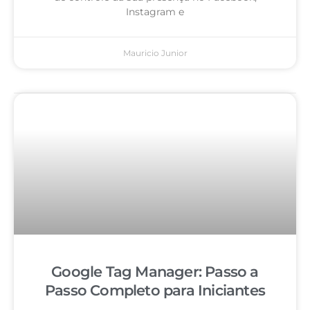
Instagram e
Mauricio Junior
Google Tag Manager: Passo a
Passo Completo para Iniciantes