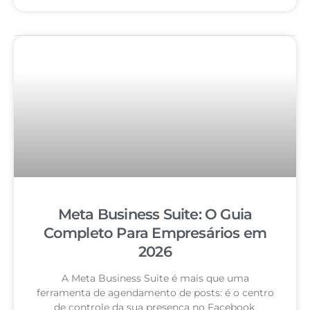
Meta Business Suite: O Guia
Completo Para Empresários em
2026
A Meta Business Suite é mais que uma
ferramenta de agendamento de posts: é o centro
de controle da sua presença no Facebook,