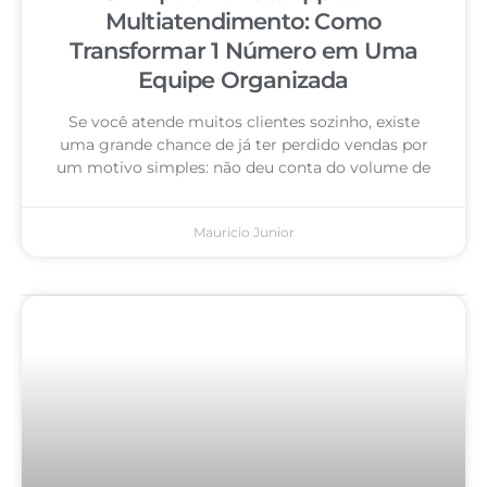
Multiatendimento: Como
Transformar 1 Número em Uma
Equipe Organizada
Se você atende muitos clientes sozinho, existe
uma grande chance de já ter perdido vendas por
um motivo simples: não deu conta do volume de
Mauricio Junior