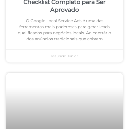
Checklist Completo para Ser
Aprovado
O Google Local Service Ads é uma das
ferramentas mais poderosas para gerar leads
qualificados para negócios locais. Ao contrário
dos anúncios tradicionais que cobram
Mauricio Junior