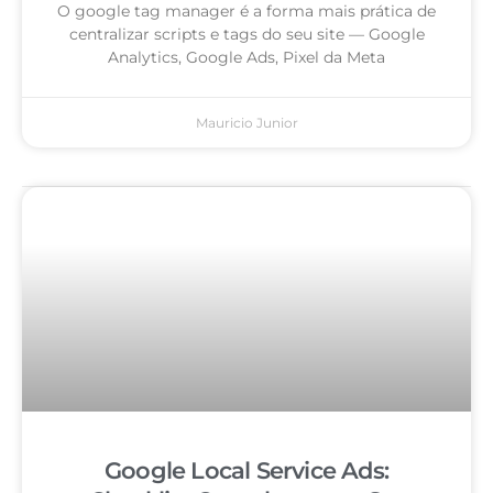
O google tag manager é a forma mais prática de
centralizar scripts e tags do seu site — Google
Analytics, Google Ads, Pixel da Meta
Mauricio Junior
Google Local Service Ads: