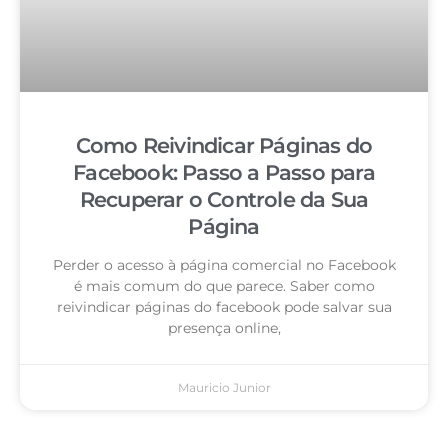
Como Reivindicar Páginas do
Facebook: Passo a Passo para
Recuperar o Controle da Sua
Página
Perder o acesso à página comercial no Facebook
é mais comum do que parece. Saber como
reivindicar páginas do facebook pode salvar sua
presença online,
Mauricio Junior