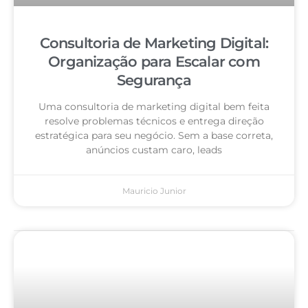
Consultoria de Marketing Digital:
Organização para Escalar com
Segurança
Uma consultoria de marketing digital bem feita
resolve problemas técnicos e entrega direção
estratégica para seu negócio. Sem a base correta,
anúncios custam caro, leads
Mauricio Junior