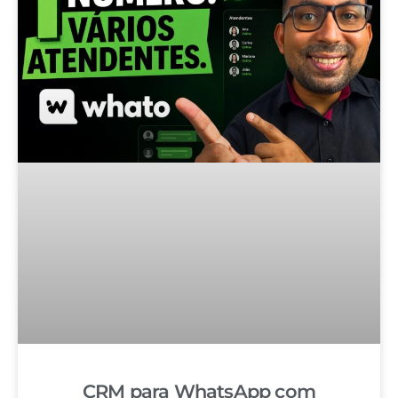
CRM para WhatsApp com