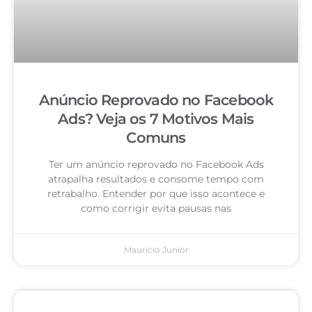
Anúncio Reprovado no Facebook
Ads? Veja os 7 Motivos Mais
Comuns
Ter um anúncio reprovado no Facebook Ads
atrapalha resultados e consome tempo com
retrabalho. Entender por que isso acontece e
como corrigir evita pausas nas
Mauricio Junior