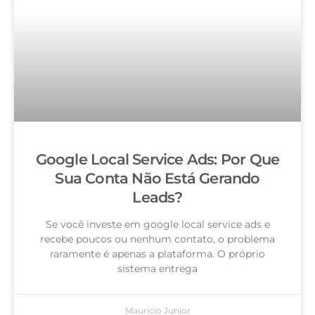
Google Local Service Ads: Por Que
Sua Conta Não Está Gerando
Leads?
Se você investe em google local service ads e
recebe poucos ou nenhum contato, o problema
raramente é apenas a plataforma. O próprio
sistema entrega
Mauricio Junior