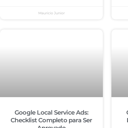
Mauricio Junior
Google Local Service Ads:
Checklist Completo para Ser
Aprovado