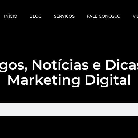
INÍCIO
BLOG
SERVIÇOS
FALE CONOSCO
VI
gos, Notícias e Dic
Marketing Digital