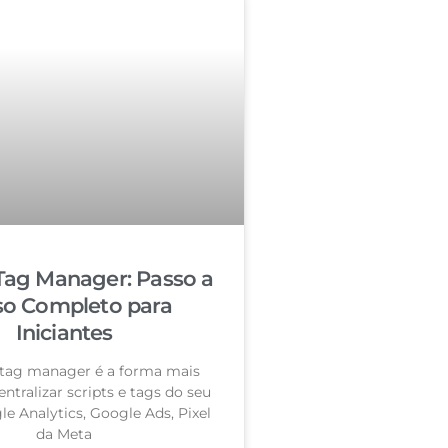
Tag Manager: Passo a
so Completo para
Iniciantes
tag manager é a forma mais
entralizar scripts e tags do seu
le Analytics, Google Ads, Pixel
da Meta