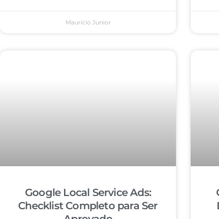
Mauricio Junior
Google Local Service Ads:
Checklist Completo para Ser
Aprovado