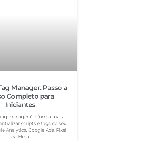
Tag Manager: Passo a
so Completo para
Iniciantes
tag manager é a forma mais
entralizar scripts e tags do seu
le Analytics, Google Ads, Pixel
da Meta