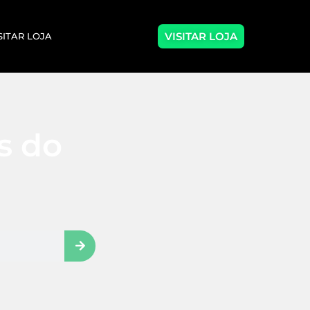
VISITAR LOJA
SITAR LOJA
as do