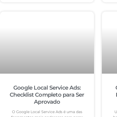
Google Local Service Ads:
Checklist Completo para Ser
Aprovado
O Google Local Service Ads é uma das
U