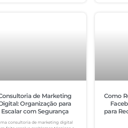
Consultoria de Marketing
Como Re
Digital: Organização para
Faceb
Escalar com Segurança
para Re
ma consultoria de marketing digital