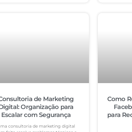
Consultoria de Marketing
Como Re
Digital: Organização para
Faceb
Escalar com Segurança
para Re
ma consultoria de marketing digital