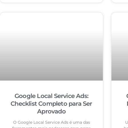
Google Local Service Ads:
Checklist Completo para Ser
Aprovado
O Google Local Service Ads é uma das
U