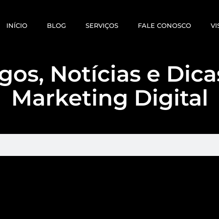
INÍCIO
BLOG
SERVIÇOS
FALE CONOSCO
VI
gos, Notícias e Dic
Marketing Digital