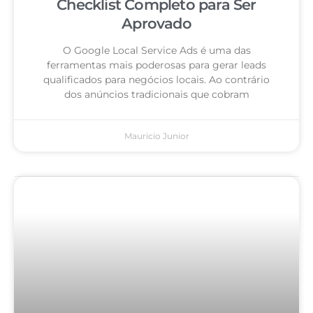
Checklist Completo para Ser
Aprovado
O Google Local Service Ads é uma das
ferramentas mais poderosas para gerar leads
qualificados para negócios locais. Ao contrário
dos anúncios tradicionais que cobram
Mauricio Junior