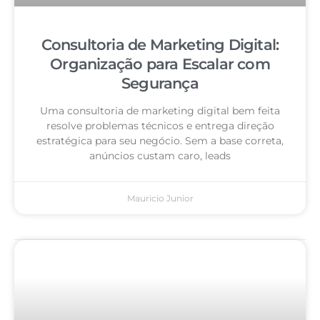
Consultoria de Marketing Digital:
Organização para Escalar com
Segurança
Uma consultoria de marketing digital bem feita
resolve problemas técnicos e entrega direção
estratégica para seu negócio. Sem a base correta,
anúncios custam caro, leads
Mauricio Junior