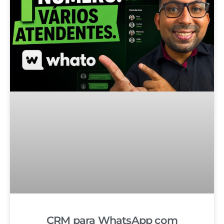
CRM para WhatsApp com