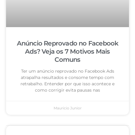
Anúncio Reprovado no Facebook
Ads? Veja os 7 Motivos Mais
Comuns
Ter um anúncio reprovado no Facebook Ads
atrapalha resultados e consome tempo com
retrabalho. Entender por que isso acontece e
como corrigir evita pausas nas
Mauricio Junior