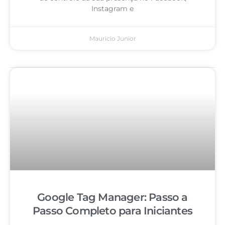
Instagram e
Mauricio Junior
Google Tag Manager: Passo a
Passo Completo para Iniciantes