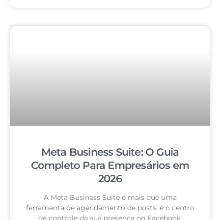
Meta Business Suite: O Guia
Completo Para Empresários em
2026
A Meta Business Suite é mais que uma
ferramenta de agendamento de posts: é o centro
de controle da sua presença no Facebook,