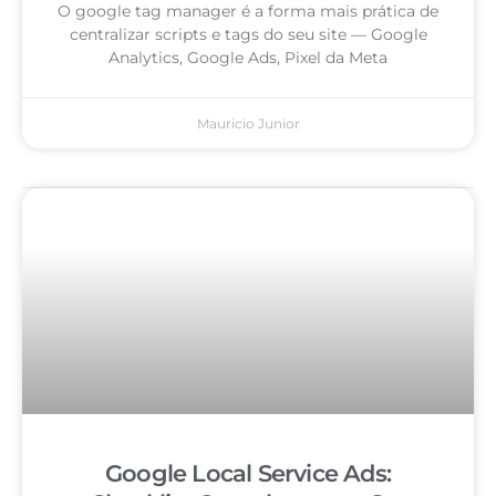
O google tag manager é a forma mais prática de
centralizar scripts e tags do seu site — Google
Analytics, Google Ads, Pixel da Meta
Mauricio Junior
Google Local Service Ads: