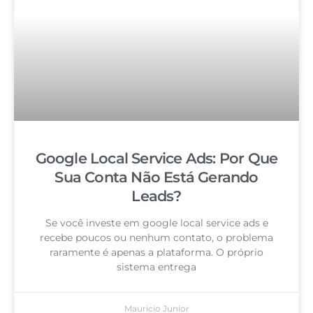
Google Local Service Ads: Por Que
Sua Conta Não Está Gerando
Leads?
Se você investe em google local service ads e
recebe poucos ou nenhum contato, o problema
raramente é apenas a plataforma. O próprio
sistema entrega
Mauricio Junior