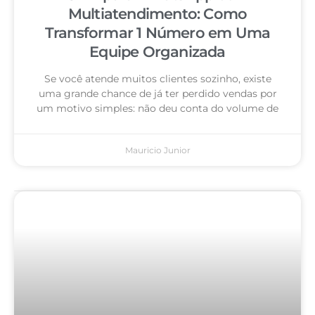
Multiatendimento: Como
Transformar 1 Número em Uma
Equipe Organizada
Se você atende muitos clientes sozinho, existe
uma grande chance de já ter perdido vendas por
um motivo simples: não deu conta do volume de
Mauricio Junior