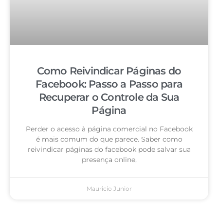
Como Reivindicar Páginas do
Facebook: Passo a Passo para
Recuperar o Controle da Sua
Página
Perder o acesso à página comercial no Facebook
é mais comum do que parece. Saber como
reivindicar páginas do facebook pode salvar sua
presença online,
Mauricio Junior