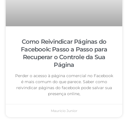
Como Reivindicar Páginas do
Facebook: Passo a Passo para
Recuperar o Controle da Sua
Página
Perder o acesso à página comercial no Facebook
é mais comum do que parece. Saber como
reivindicar páginas do facebook pode salvar sua
presença online,
Mauricio Junior