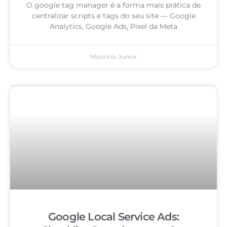
O google tag manager é a forma mais prática de
centralizar scripts e tags do seu site — Google
Analytics, Google Ads, Pixel da Meta
Mauricio Junior
Google Local Service Ads: