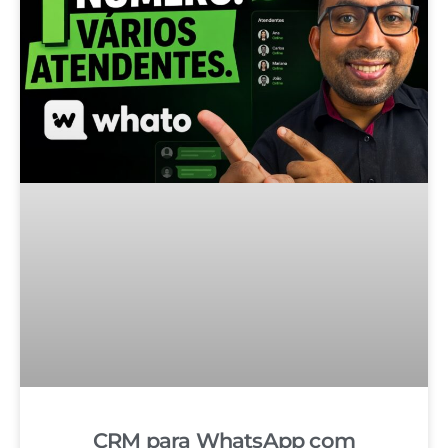
CRM para WhatsApp com