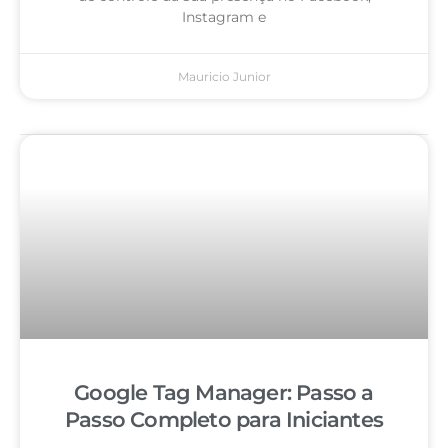
Instagram e
Mauricio Junior
Google Tag Manager: Passo a
Passo Completo para Iniciantes