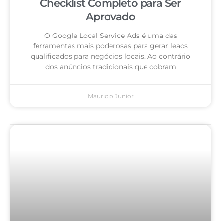
Checklist Completo para Ser
Aprovado
O Google Local Service Ads é uma das
ferramentas mais poderosas para gerar leads
qualificados para negócios locais. Ao contrário
dos anúncios tradicionais que cobram
Mauricio Junior