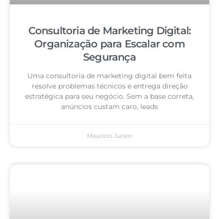
Consultoria de Marketing Digital:
Organização para Escalar com
Segurança
Uma consultoria de marketing digital bem feita
resolve problemas técnicos e entrega direção
estratégica para seu negócio. Sem a base correta,
anúncios custam caro, leads
Mauricio Junior