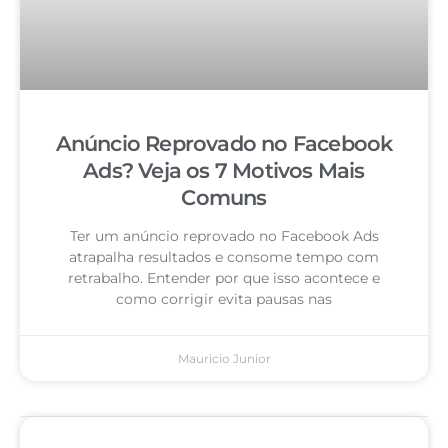
Anúncio Reprovado no Facebook
Ads? Veja os 7 Motivos Mais
Comuns
Ter um anúncio reprovado no Facebook Ads
atrapalha resultados e consome tempo com
retrabalho. Entender por que isso acontece e
como corrigir evita pausas nas
Mauricio Junior