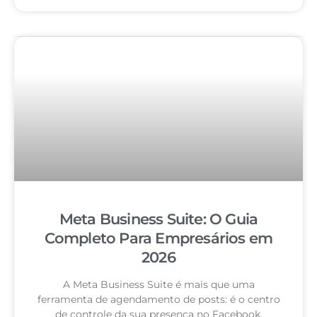
Meta Business Suite: O Guia
Completo Para Empresários em
2026
A Meta Business Suite é mais que uma
ferramenta de agendamento de posts: é o centro
de controle da sua presença no Facebook,