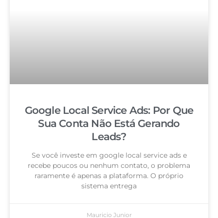
Google Local Service Ads: Por Que
Sua Conta Não Está Gerando
Leads?
Se você investe em google local service ads e
recebe poucos ou nenhum contato, o problema
raramente é apenas a plataforma. O próprio
sistema entrega
Mauricio Junior