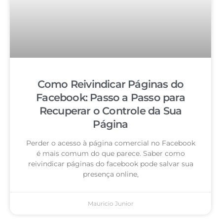
Como Reivindicar Páginas do
Facebook: Passo a Passo para
Recuperar o Controle da Sua
Página
Perder o acesso à página comercial no Facebook
é mais comum do que parece. Saber como
reivindicar páginas do facebook pode salvar sua
presença online,
Mauricio Junior