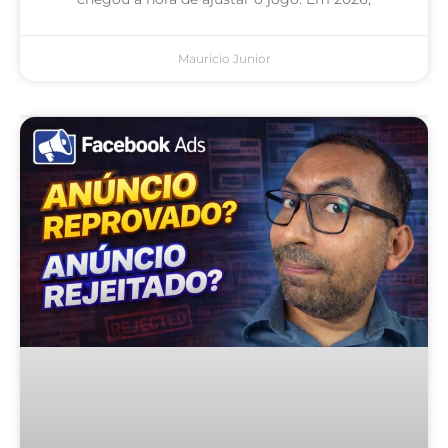
Mauricio Junior