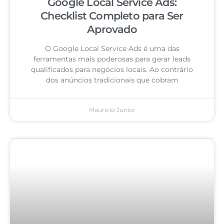
Google Local Service Ads:
Checklist Completo para Ser
Aprovado
O Google Local Service Ads é uma das
ferramentas mais poderosas para gerar leads
qualificados para negócios locais. Ao contrário
dos anúncios tradicionais que cobram
Mauricio Junior