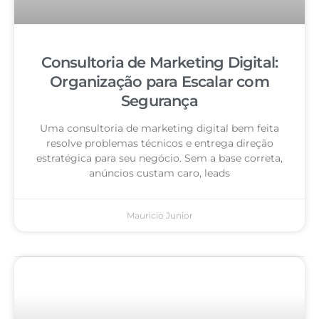
Consultoria de Marketing Digital:
Organização para Escalar com
Segurança
Uma consultoria de marketing digital bem feita
resolve problemas técnicos e entrega direção
estratégica para seu negócio. Sem a base correta,
anúncios custam caro, leads
Mauricio Junior