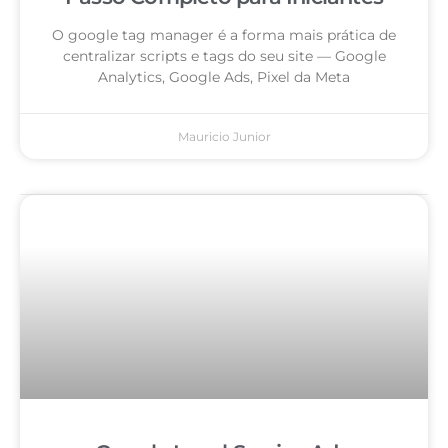
O google tag manager é a forma mais prática de
centralizar scripts e tags do seu site — Google
Analytics, Google Ads, Pixel da Meta
Mauricio Junior