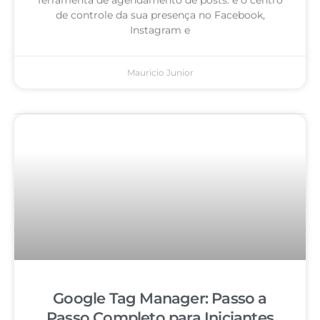
de controle da sua presença no Facebook,
Instagram e
Mauricio Junior
Google Tag Manager: Passo a
Passo Completo para Iniciantes