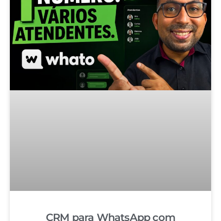
CRM para WhatsApp com