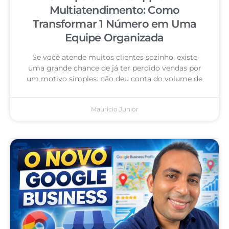
Multiatendimento: Como
Transformar 1 Número em Uma
Equipe Organizada
Se você atende muitos clientes sozinho, existe
uma grande chance de já ter perdido vendas por
um motivo simples: não deu conta do volume de
Mauricio Junior