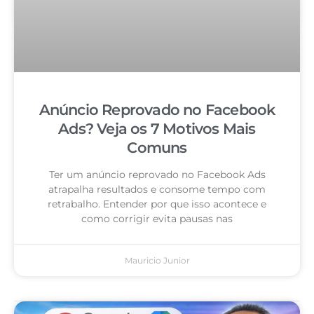
Anúncio Reprovado no Facebook
Ads? Veja os 7 Motivos Mais
Comuns
Ter um anúncio reprovado no Facebook Ads
atrapalha resultados e consome tempo com
retrabalho. Entender por que isso acontece e
como corrigir evita pausas nas
Mauricio Junior