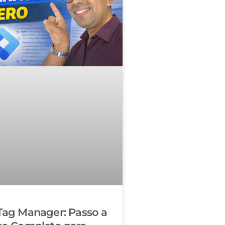
Tag Manager: Passo a