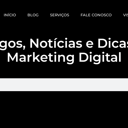
INÍCIO
BLOG
SERVIÇOS
FALE CONOSCO
VI
gos, Notícias e Dic
Marketing Digital