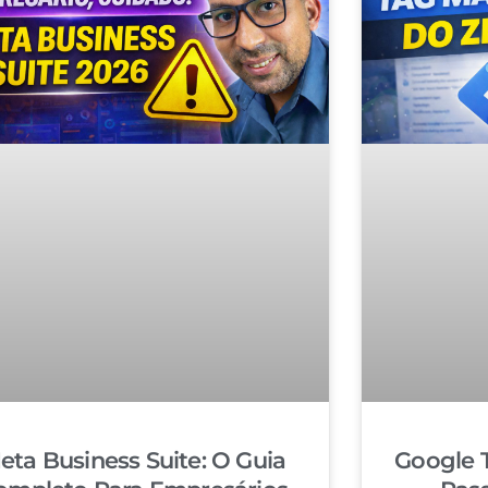
eta Business Suite: O Guia
Google 