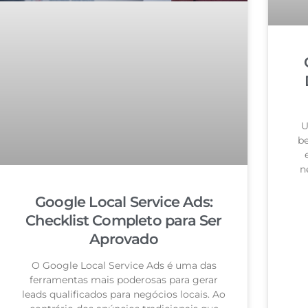
U
be
n
Google Local Service Ads:
Checklist Completo para Ser
Aprovado
O Google Local Service Ads é uma das
ferramentas mais poderosas para gerar
leads qualificados para negócios locais. Ao