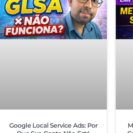
Google Local Service Ads: Por
M