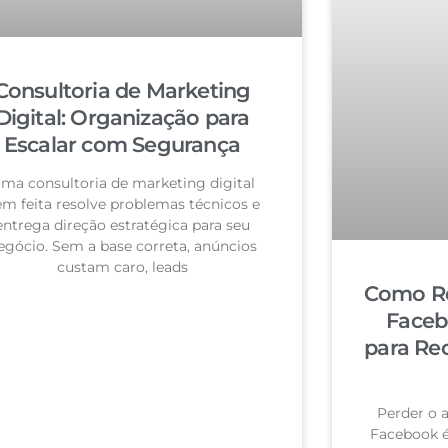
Consultoria de Marketing
Digital: Organização para
Escalar com Segurança
ma consultoria de marketing digital
m feita resolve problemas técnicos e
entrega direção estratégica para seu
egócio. Sem a base correta, anúncios
custam caro, leads
Como Re
Faceb
para Re
Perder o 
Facebook 