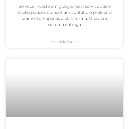
Se você investe em google local service ads e
recebe poucos ou nenhum contato, o problema
raramente é apenas a plataforma. O próprio
sistema entrega
Mauricio Junior