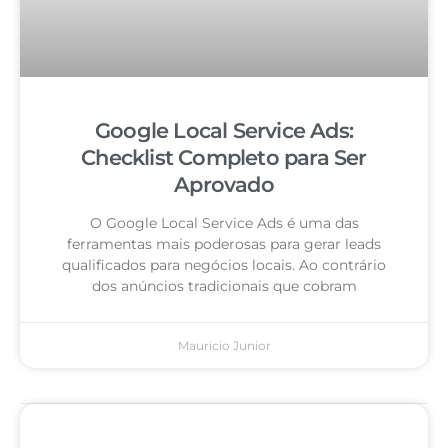
Google Local Service Ads:
Checklist Completo para Ser
Aprovado
O Google Local Service Ads é uma das
ferramentas mais poderosas para gerar leads
qualificados para negócios locais. Ao contrário
dos anúncios tradicionais que cobram
Mauricio Junior