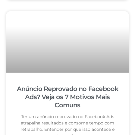
Anúncio Reprovado no Facebook
Ads? Veja os 7 Motivos Mais
Comuns
Ter um anúncio reprovado no Facebook Ads
atrapalha resultados e consome tempo com
retrabalho. Entender por que isso acontece e