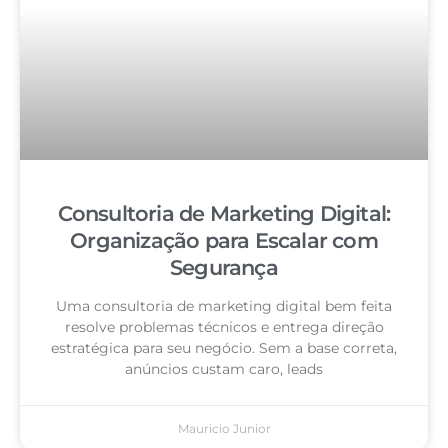
Consultoria de Marketing Digital:
Organização para Escalar com
Segurança
Uma consultoria de marketing digital bem feita
resolve problemas técnicos e entrega direção
estratégica para seu negócio. Sem a base correta,
anúncios custam caro, leads
Mauricio Junior