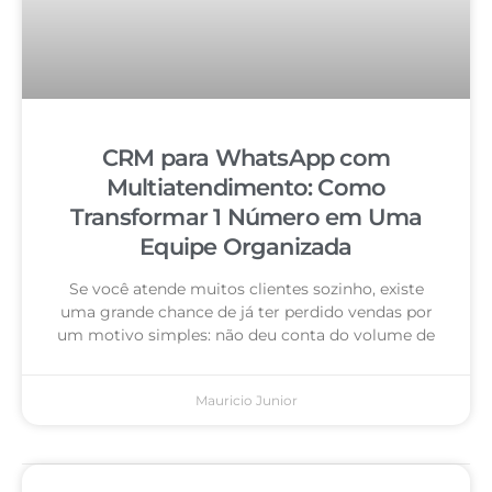
CRM para WhatsApp com
Multiatendimento: Como
Transformar 1 Número em Uma
Equipe Organizada
Se você atende muitos clientes sozinho, existe
uma grande chance de já ter perdido vendas por
um motivo simples: não deu conta do volume de
Mauricio Junior