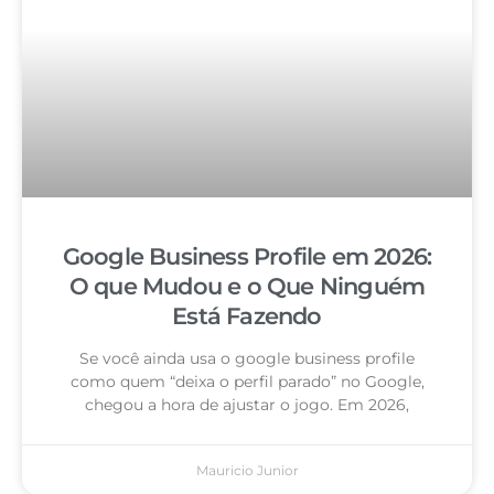
Google Business Profile em 2026:
O que Mudou e o Que Ninguém
Está Fazendo
Se você ainda usa o google business profile
como quem “deixa o perfil parado” no Google,
chegou a hora de ajustar o jogo. Em 2026,
Mauricio Junior