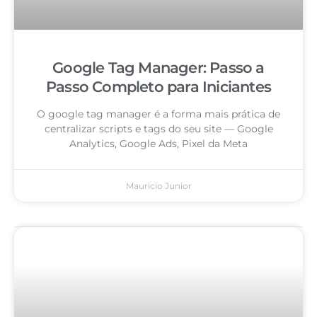
Google Tag Manager: Passo a
Passo Completo para Iniciantes
O google tag manager é a forma mais prática de
centralizar scripts e tags do seu site — Google
Analytics, Google Ads, Pixel da Meta
Mauricio Junior