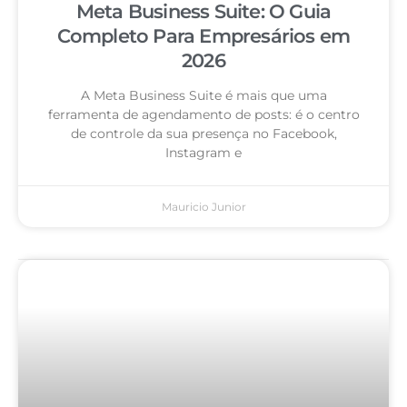
Meta Business Suite: O Guia
Completo Para Empresários em
2026
A Meta Business Suite é mais que uma
ferramenta de agendamento de posts: é o centro
de controle da sua presença no Facebook,
Instagram e
Mauricio Junior