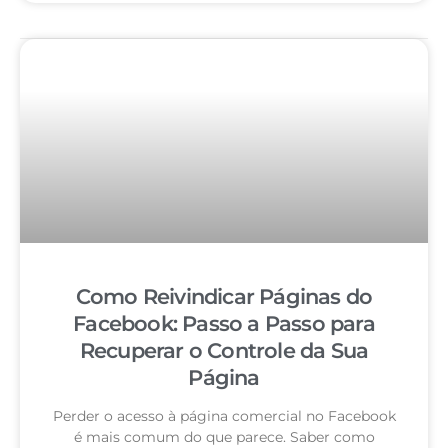
Como Reivindicar Páginas do
Facebook: Passo a Passo para
Recuperar o Controle da Sua
Página
Perder o acesso à página comercial no Facebook
é mais comum do que parece. Saber como