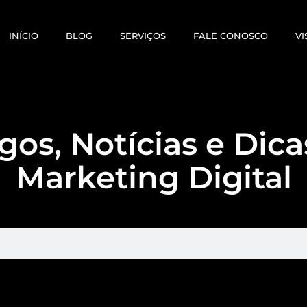
INÍCIO
BLOG
SERVIÇOS
FALE CONOSCO
VI
gos, Notícias e Dic
Marketing Digital