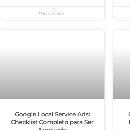
Mauricio Junior
Google Local Service Ads:
Checklist Completo para Ser
Aprovado