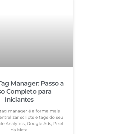
Tag Manager: Passo a
so Completo para
Iniciantes
tag manager é a forma mais
entralizar scripts e tags do seu
le Analytics, Google Ads, Pixel
da Meta