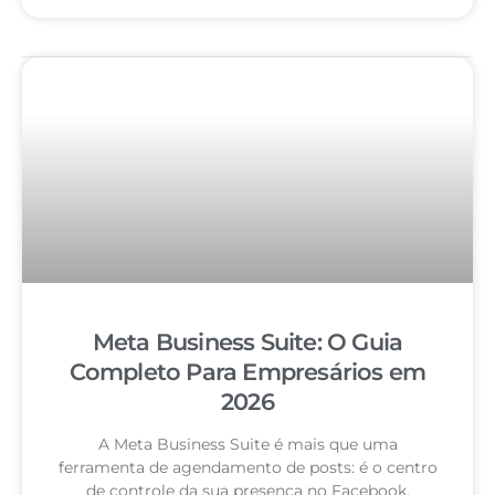
Meta Business Suite: O Guia
Completo Para Empresários em
2026
A Meta Business Suite é mais que uma
ferramenta de agendamento de posts: é o centro
de controle da sua presença no Facebook,