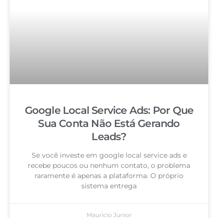
Google Local Service Ads: Por Que
Sua Conta Não Está Gerando
Leads?
Se você investe em google local service ads e
recebe poucos ou nenhum contato, o problema
raramente é apenas a plataforma. O próprio
sistema entrega
Mauricio Junior