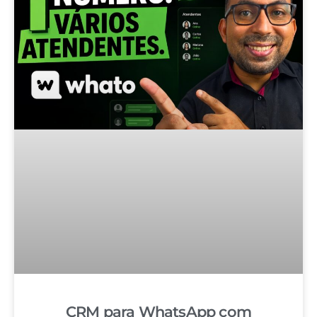
CRM para WhatsApp com