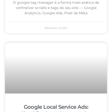
O google tag manager é a forma mais prática de
centralizar scripts e tags do seu site — Google
Analytics, Google Ads, Pixel da Meta
Mauricio Junior
Google Local Service Ads: