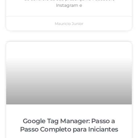
Instagram e
Mauricio Junior
Google Tag Manager: Passo a
Passo Completo para Iniciantes