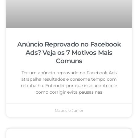
Anúncio Reprovado no Facebook
Ads? Veja os 7 Motivos Mais
Comuns
Ter um anúncio reprovado no Facebook Ads
atrapalha resultados e consome tempo com
retrabalho. Entender por que isso acontece e
como corrigir evita pausas nas
Mauricio Junior