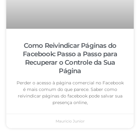
Como Reivindicar Páginas do
Facebook: Passo a Passo para
Recuperar o Controle da Sua
Página
Perder o acesso à página comercial no Facebook
é mais comum do que parece. Saber como
reivindicar páginas do facebook pode salvar sua
presença online,
Mauricio Junior