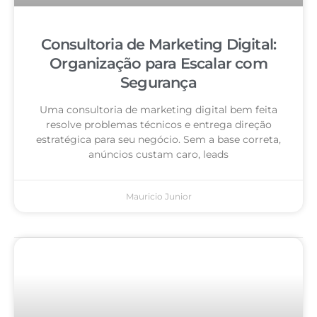
Consultoria de Marketing Digital:
Organização para Escalar com
Segurança
Uma consultoria de marketing digital bem feita
resolve problemas técnicos e entrega direção
estratégica para seu negócio. Sem a base correta,
anúncios custam caro, leads
Mauricio Junior