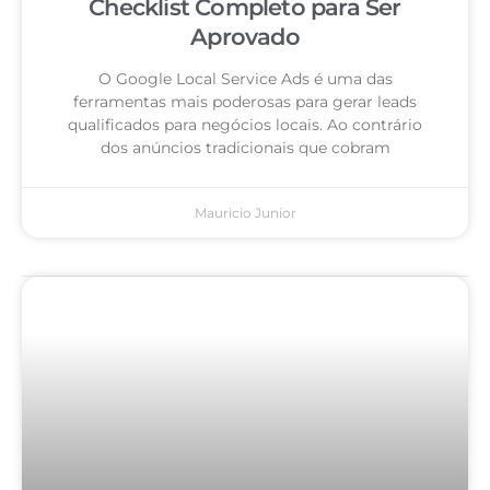
Checklist Completo para Ser
Aprovado
O Google Local Service Ads é uma das
ferramentas mais poderosas para gerar leads
qualificados para negócios locais. Ao contrário
dos anúncios tradicionais que cobram
Mauricio Junior