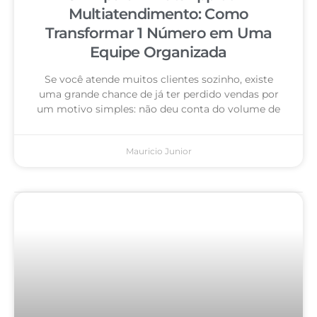
Multiatendimento: Como
Transformar 1 Número em Uma
Equipe Organizada
Se você atende muitos clientes sozinho, existe
uma grande chance de já ter perdido vendas por
um motivo simples: não deu conta do volume de
Mauricio Junior