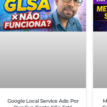
Google Local Service Ads: Por
M