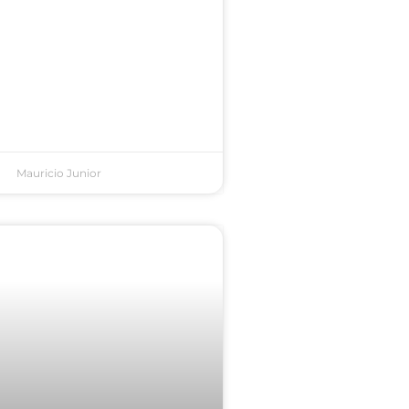
Mauricio Junior