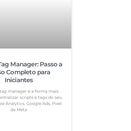
Tag Manager: Passo a
so Completo para
Iniciantes
tag manager é a forma mais
entralizar scripts e tags do seu
le Analytics, Google Ads, Pixel
da Meta