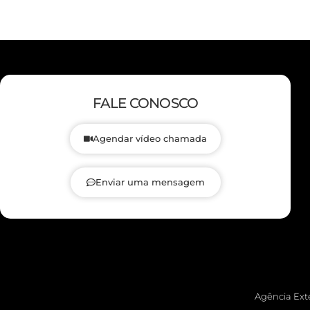
FALE CONOSCO
Agendar vídeo chamada
Enviar uma mensagem
Agência Exte