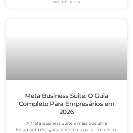
Mauricio Junior
Meta Business Suite: O Guia
Completo Para Empresários em
2026
A Meta Business Suite é mais que uma
ferramenta de agendamento de posts: é o centro