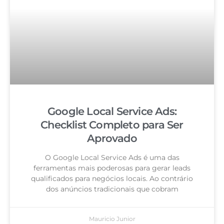
Google Local Service Ads:
Checklist Completo para Ser
Aprovado
O Google Local Service Ads é uma das
ferramentas mais poderosas para gerar leads
qualificados para negócios locais. Ao contrário
dos anúncios tradicionais que cobram
Mauricio Junior