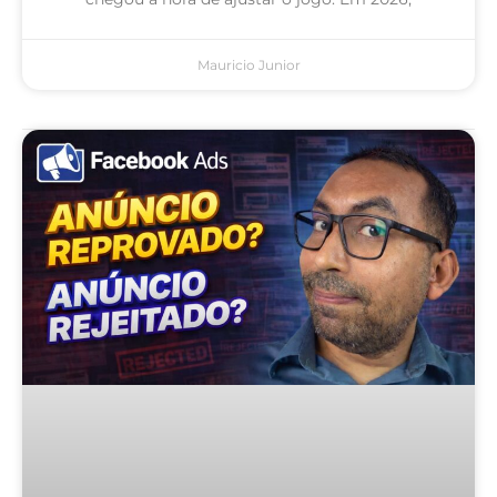
Mauricio Junior