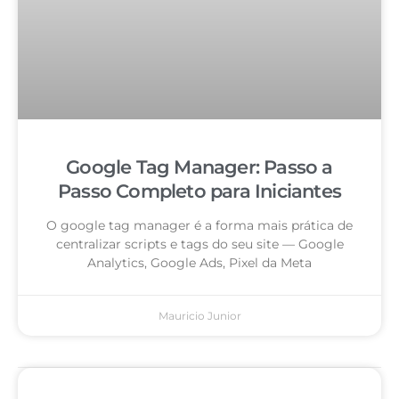
Google Tag Manager: Passo a
Passo Completo para Iniciantes
O google tag manager é a forma mais prática de
centralizar scripts e tags do seu site — Google
Analytics, Google Ads, Pixel da Meta
Mauricio Junior