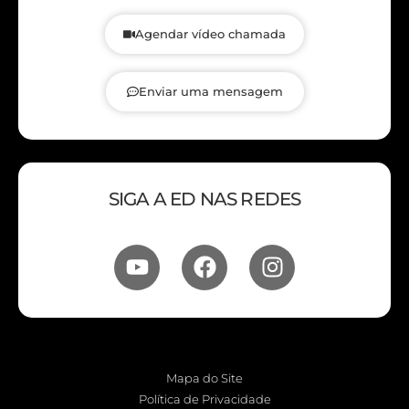
Agendar vídeo chamada
Enviar uma mensagem
SIGA A ED NAS REDES
Mapa do Site
Política de Privacidade