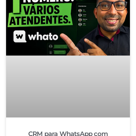
CRM para WhatsApp com