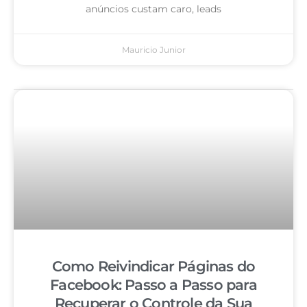
anúncios custam caro, leads
Mauricio Junior
Como Reivindicar Páginas do
Facebook: Passo a Passo para
Recuperar o Controle da Sua