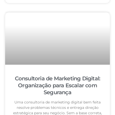
Consultoria de Marketing Digital:
Organização para Escalar com
Segurança
Uma consultoria de marketing digital bem feita
resolve problemas técnicos e entrega direção
estratégica para seu negócio. Sem a base correta,