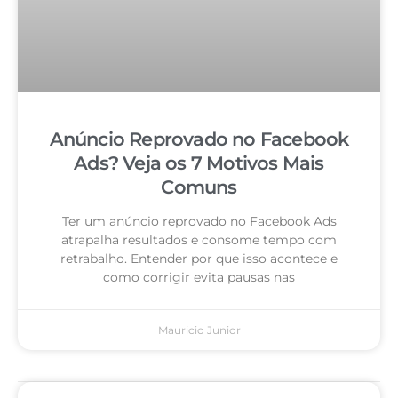
Anúncio Reprovado no Facebook
Ads? Veja os 7 Motivos Mais
Comuns
Ter um anúncio reprovado no Facebook Ads
atrapalha resultados e consome tempo com
retrabalho. Entender por que isso acontece e
como corrigir evita pausas nas
Mauricio Junior