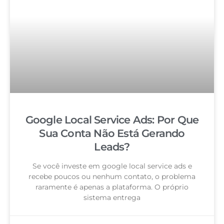
Google Local Service Ads: Por Que
Sua Conta Não Está Gerando
Leads?
Se você investe em google local service ads e
recebe poucos ou nenhum contato, o problema
raramente é apenas a plataforma. O próprio
sistema entrega