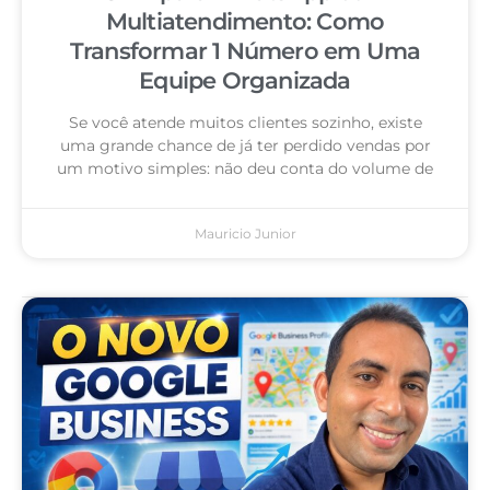
Multiatendimento: Como
Transformar 1 Número em Uma
Equipe Organizada
Se você atende muitos clientes sozinho, existe
uma grande chance de já ter perdido vendas por
um motivo simples: não deu conta do volume de
Mauricio Junior