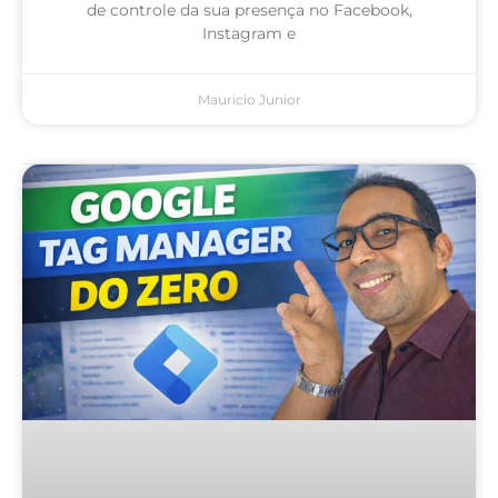
de controle da sua presença no Facebook,
Instagram e
Mauricio Junior