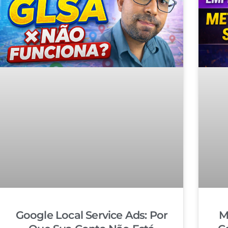
Google Local Service Ads: Por
M