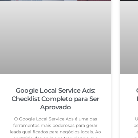
Google Local Service Ads:
Checklist Completo para Ser
Aprovado
O Google Local Service Ads é uma das
U
ferramentas mais poderosas para gerar
be
leads qualificados para negócios locais. Ao