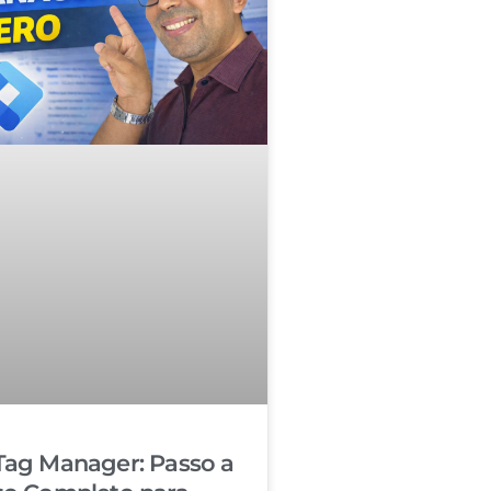
Tag Manager: Passo a