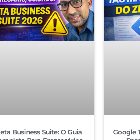
eta Business Suite: O Guia
Google 