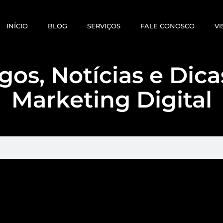
INÍCIO
BLOG
SERVIÇOS
FALE CONOSCO
VI
gos, Notícias e Dic
Marketing Digital