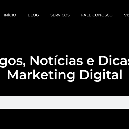
INÍCIO
BLOG
SERVIÇOS
FALE CONOSCO
VI
gos, Notícias e Dic
Marketing Digital