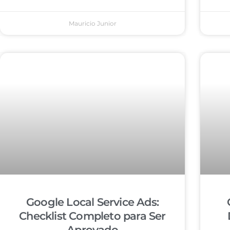
Mauricio Junior
Google Local Service Ads:
Checklist Completo para Ser
Aprovado