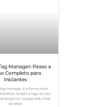
Tag Manager: Passo a
so Completo para
Iniciantes
tag manager é a forma mais
entralizar scripts e tags do seu
le Analytics, Google Ads, Pixel
da Meta