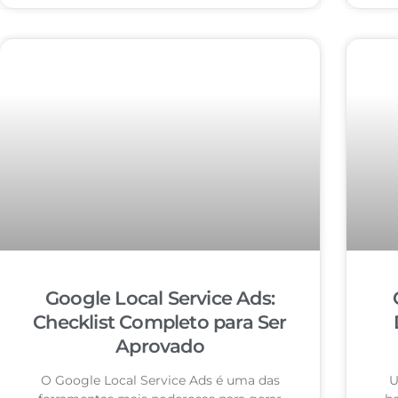
Google Local Service Ads:
Checklist Completo para Ser
Aprovado
O Google Local Service Ads é uma das
U