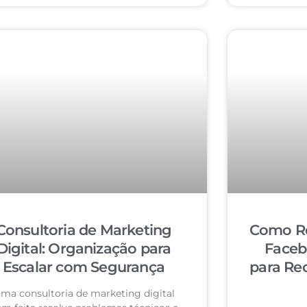
Consultoria de Marketing
Como Re
Digital: Organização para
Faceb
Escalar com Segurança
para Re
ma consultoria de marketing digital