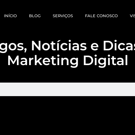
INÍCIO
BLOG
SERVIÇOS
FALE CONOSCO
VI
gos, Notícias e Dic
Marketing Digital