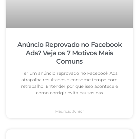
Anúncio Reprovado no Facebook
Ads? Veja os 7 Motivos Mais
Comuns
Ter um anúncio reprovado no Facebook Ads
atrapalha resultados e consome tempo com
retrabalho. Entender por que isso acontece e
como corrigir evita pausas nas
Mauricio Junior