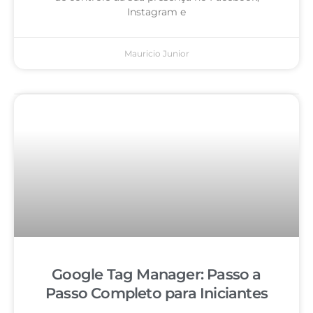
Instagram e
Mauricio Junior
Google Tag Manager: Passo a
Passo Completo para Iniciantes