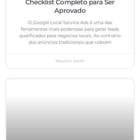
Checklist Completo para Ser
Aprovado
O Google Local Service Ads é uma das
ferramentas mais poderosas para gerar leads
qualificados para negócios locais. Ao contrário
dos anúncios tradicionais que cobram
Mauricio Junior