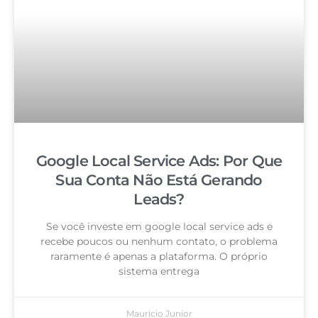
Google Local Service Ads: Por Que
Sua Conta Não Está Gerando
Leads?
Se você investe em google local service ads e
recebe poucos ou nenhum contato, o problema
raramente é apenas a plataforma. O próprio
sistema entrega
Mauricio Junior