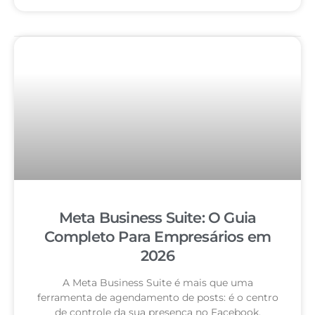
Meta Business Suite: O Guia
Completo Para Empresários em
2026
A Meta Business Suite é mais que uma
ferramenta de agendamento de posts: é o centro
de controle da sua presença no Facebook,