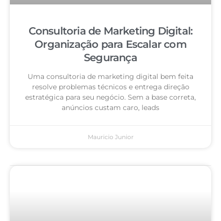
Consultoria de Marketing Digital:
Organização para Escalar com
Segurança
Uma consultoria de marketing digital bem feita
resolve problemas técnicos e entrega direção
estratégica para seu negócio. Sem a base correta,
anúncios custam caro, leads
Mauricio Junior