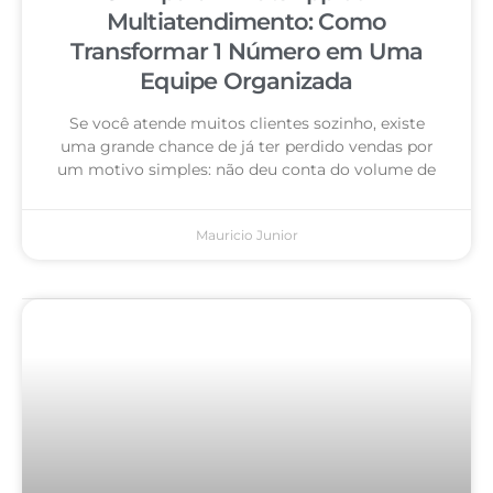
Multiatendimento: Como
Transformar 1 Número em Uma
Equipe Organizada
Se você atende muitos clientes sozinho, existe
uma grande chance de já ter perdido vendas por
um motivo simples: não deu conta do volume de
Mauricio Junior