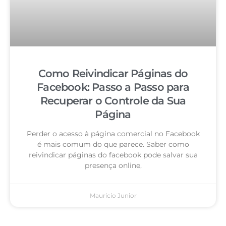
Como Reivindicar Páginas do
Facebook: Passo a Passo para
Recuperar o Controle da Sua
Página
Perder o acesso à página comercial no Facebook
é mais comum do que parece. Saber como
reivindicar páginas do facebook pode salvar sua
presença online,
Mauricio Junior