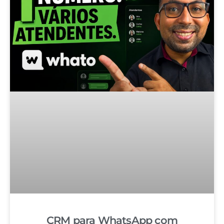
CRM para WhatsApp com