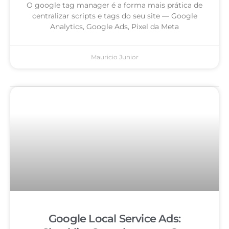
O google tag manager é a forma mais prática de
centralizar scripts e tags do seu site — Google
Analytics, Google Ads, Pixel da Meta
Mauricio Junior
Google Local Service Ads: