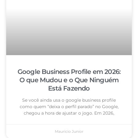
Google Business Profile em 2026:
O que Mudou e o Que Ninguém
Está Fazendo
Se você ainda usa o google business profile
como quem “deixa o perfil parado” no Google,
chegou a hora de ajustar o jogo. Em 2026,
Mauricio Junior