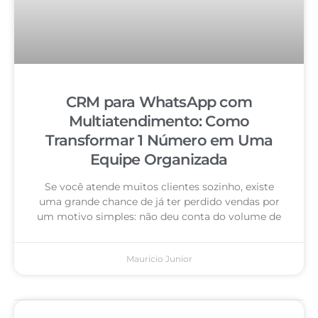
CRM para WhatsApp com
Multiatendimento: Como
Transformar 1 Número em Uma
Equipe Organizada
Se você atende muitos clientes sozinho, existe
uma grande chance de já ter perdido vendas por
um motivo simples: não deu conta do volume de
Mauricio Junior