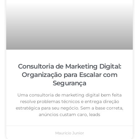
Consultoria de Marketing Digital:
Organização para Escalar com
Segurança
Uma consultoria de marketing digital bem feita
resolve problemas técnicos e entrega direção
estratégica para seu negócio. Sem a base correta,
anúncios custam caro, leads
Mauricio Junior