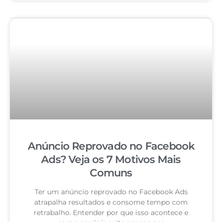
Anúncio Reprovado no Facebook
Ads? Veja os 7 Motivos Mais
Comuns
Ter um anúncio reprovado no Facebook Ads
atrapalha resultados e consome tempo com
retrabalho. Entender por que isso acontece e