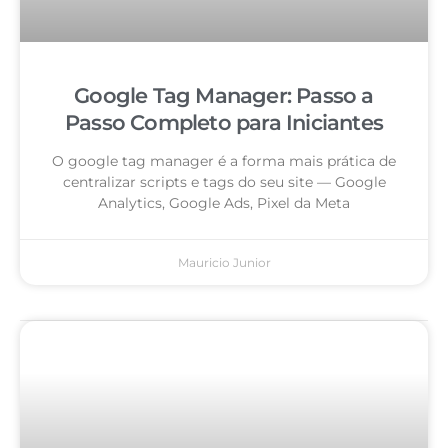
Google Tag Manager: Passo a
Passo Completo para Iniciantes
O google tag manager é a forma mais prática de
centralizar scripts e tags do seu site — Google
Analytics, Google Ads, Pixel da Meta
Mauricio Junior