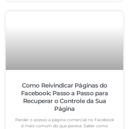
Como Reivindicar Páginas do
Facebook: Passo a Passo para
Recuperar o Controle da Sua
Página
Perder o acesso à página comercial no Facebook
é mais comum do que parece. Saber como