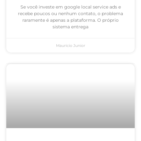
Se você investe em google local service ads e
recebe poucos ou nenhum contato, o problema
raramente é apenas a plataforma. O próprio
sistema entrega
Mauricio Junior