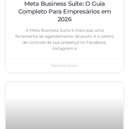
Meta Business Suite: O Guia
Completo Para Empresários em
2026
A Meta Business Suite é mais que uma
ferramenta de agendamento de posts: é o centro
de controle da sua presença no Facebook,
Instagram e
Mauricio Junior