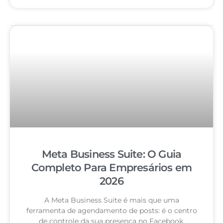
Meta Business Suite: O Guia
Completo Para Empresários em
2026
A Meta Business Suite é mais que uma
ferramenta de agendamento de posts: é o centro
de controle da sua presença no Facebook,