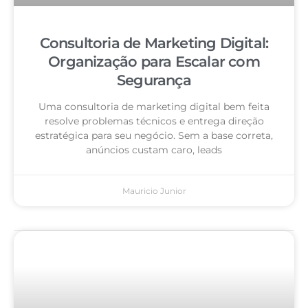
Consultoria de Marketing Digital:
Organização para Escalar com
Segurança
Uma consultoria de marketing digital bem feita
resolve problemas técnicos e entrega direção
estratégica para seu negócio. Sem a base correta,
anúncios custam caro, leads
Mauricio Junior