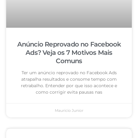
Anúncio Reprovado no Facebook
Ads? Veja os 7 Motivos Mais
Comuns
Ter um anúncio reprovado no Facebook Ads
atrapalha resultados e consome tempo com
retrabalho. Entender por que isso acontece e
como corrigir evita pausas nas
Mauricio Junior