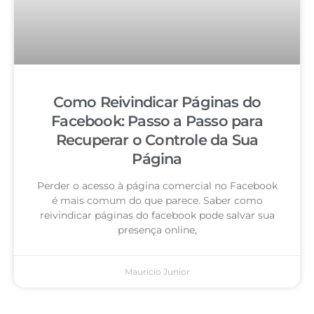
Como Reivindicar Páginas do
Facebook: Passo a Passo para
Recuperar o Controle da Sua
Página
Perder o acesso à página comercial no Facebook
é mais comum do que parece. Saber como
reivindicar páginas do facebook pode salvar sua
presença online,
Mauricio Junior