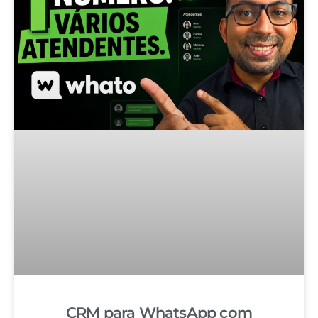
CRM para WhatsApp com