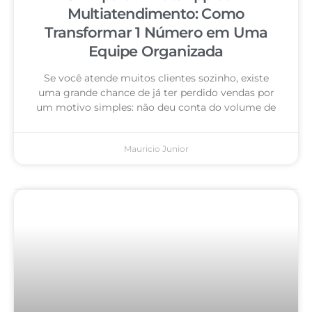
Multiatendimento: Como
Transformar 1 Número em Uma
Equipe Organizada
Se você atende muitos clientes sozinho, existe
uma grande chance de já ter perdido vendas por
um motivo simples: não deu conta do volume de
Mauricio Junior