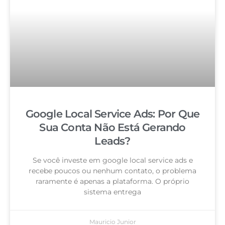
Google Local Service Ads: Por Que
Sua Conta Não Está Gerando
Leads?
Se você investe em google local service ads e
recebe poucos ou nenhum contato, o problema
raramente é apenas a plataforma. O próprio
sistema entrega
Mauricio Junior