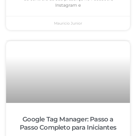
Instagram e
Mauricio Junior
Google Tag Manager: Passo a
Passo Completo para Iniciantes