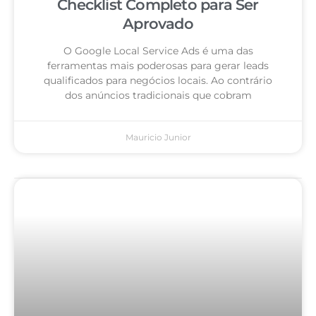
Checklist Completo para Ser
Aprovado
O Google Local Service Ads é uma das
ferramentas mais poderosas para gerar leads
qualificados para negócios locais. Ao contrário
dos anúncios tradicionais que cobram
Mauricio Junior