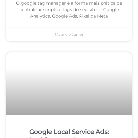
O google tag manager é a forma mais prática de
centralizar scripts e tags do seu site — Google
Analytics, Google Ads, Pixel da Meta
Mauricio Junior
Google Local Service Ads: