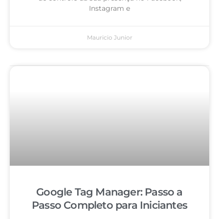
Instagram e
Mauricio Junior
Google Tag Manager: Passo a
Passo Completo para Iniciantes