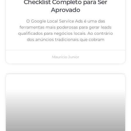
Checklist Completo para Ser
Aprovado
O Google Local Service Ads é uma das
ferramentas mais poderosas para gerar leads
qualificados para negócios locais. Ao contrário
dos anúncios tradicionais que cobram
Mauricio Junior