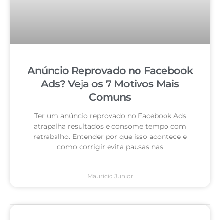
Anúncio Reprovado no Facebook
Ads? Veja os 7 Motivos Mais
Comuns
Ter um anúncio reprovado no Facebook Ads
atrapalha resultados e consome tempo com
retrabalho. Entender por que isso acontece e
como corrigir evita pausas nas
Mauricio Junior