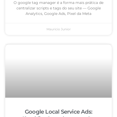
O google tag manager é a forma mais prática de
centralizar scripts e tags do seu site — Google
Analytics, Google Ads, Pixel da Meta
Mauricio Junior
Google Local Service Ads: