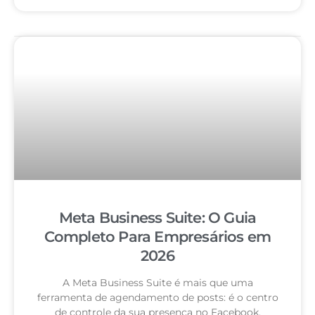
Meta Business Suite: O Guia
Completo Para Empresários em
2026
A Meta Business Suite é mais que uma
ferramenta de agendamento de posts: é o centro
de controle da sua presença no Facebook,