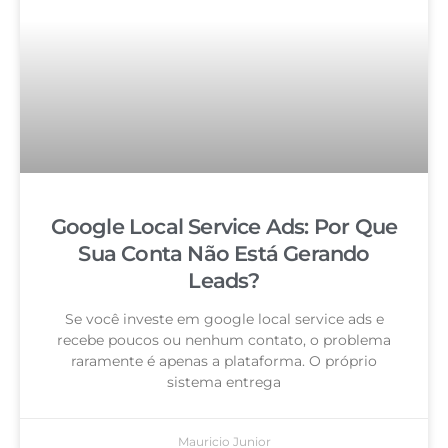
Google Local Service Ads: Por Que
Sua Conta Não Está Gerando
Leads?
Se você investe em google local service ads e
recebe poucos ou nenhum contato, o problema
raramente é apenas a plataforma. O próprio
sistema entrega
Mauricio Junior