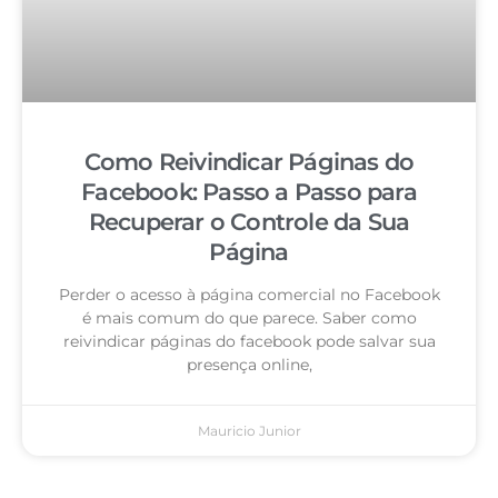
Como Reivindicar Páginas do
Facebook: Passo a Passo para
Recuperar o Controle da Sua
Página
Perder o acesso à página comercial no Facebook
é mais comum do que parece. Saber como
reivindicar páginas do facebook pode salvar sua
presença online,
Mauricio Junior