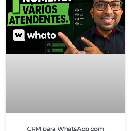
CRM para WhatsApp com