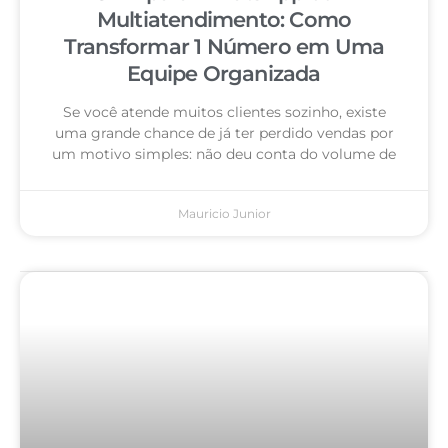
Multiatendimento: Como
Transformar 1 Número em Uma
Equipe Organizada
Se você atende muitos clientes sozinho, existe
uma grande chance de já ter perdido vendas por
um motivo simples: não deu conta do volume de
Mauricio Junior