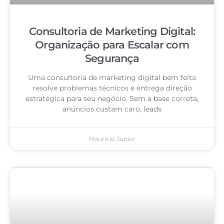
Consultoria de Marketing Digital:
Organização para Escalar com
Segurança
Uma consultoria de marketing digital bem feita
resolve problemas técnicos e entrega direção
estratégica para seu negócio. Sem a base correta,
anúncios custam caro, leads
Mauricio Junior