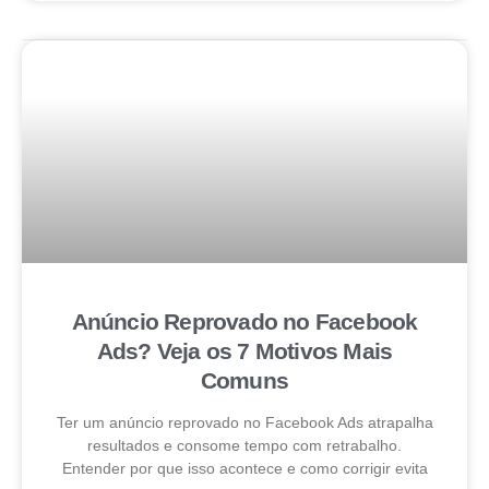
Anúncio Reprovado no Facebook
Ads? Veja os 7 Motivos Mais
Comuns
Ter um anúncio reprovado no Facebook Ads atrapalha
resultados e consome tempo com retrabalho.
Entender por que isso acontece e como corrigir evita