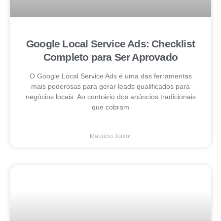
Google Local Service Ads: Checklist
Completo para Ser Aprovado
O Google Local Service Ads é uma das ferramentas
mais poderosas para gerar leads qualificados para
negócios locais. Ao contrário dos anúncios tradicionais
que cobram
Mauricio Junior