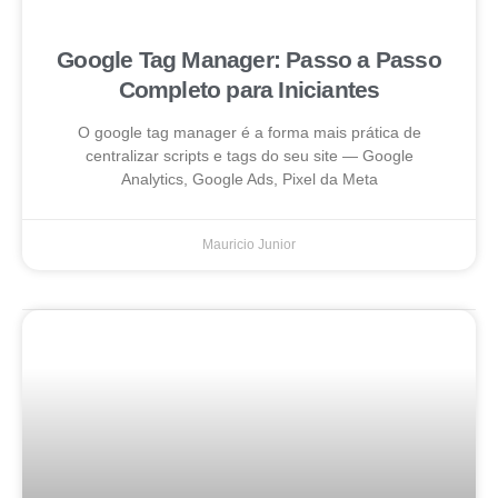
Google Tag Manager: Passo a Passo
Completo para Iniciantes
O google tag manager é a forma mais prática de
centralizar scripts e tags do seu site — Google
Analytics, Google Ads, Pixel da Meta
Mauricio Junior