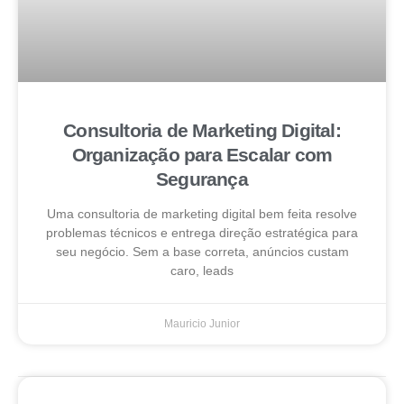
Consultoria de Marketing Digital:
Organização para Escalar com
Segurança
Uma consultoria de marketing digital bem feita resolve
problemas técnicos e entrega direção estratégica para
seu negócio. Sem a base correta, anúncios custam
caro, leads
Mauricio Junior