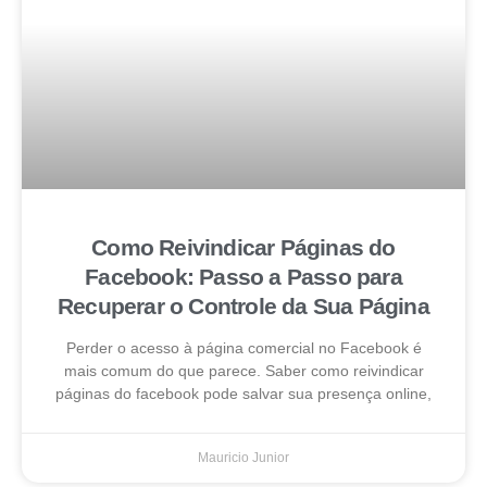
Como Reivindicar Páginas do
Facebook: Passo a Passo para
Recuperar o Controle da Sua Página
Perder o acesso à página comercial no Facebook é
mais comum do que parece. Saber como reivindicar
páginas do facebook pode salvar sua presença online,
Mauricio Junior