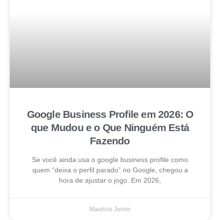
Google Business Profile em 2026: O
que Mudou e o Que Ninguém Está
Fazendo
Se você ainda usa o google business profile como
quem “deixa o perfil parado” no Google, chegou a
hora de ajustar o jogo. Em 2026,
Mauricio Junior