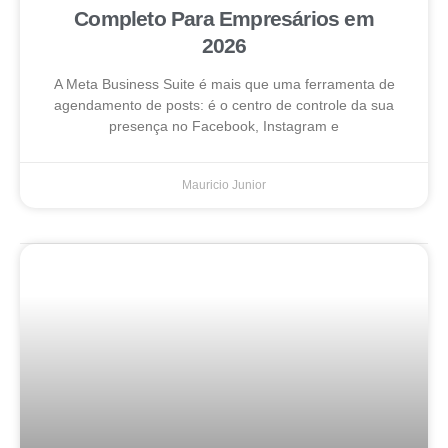
Completo Para Empresários em
2026
A Meta Business Suite é mais que uma ferramenta de
agendamento de posts: é o centro de controle da sua
presença no Facebook, Instagram e
Mauricio Junior