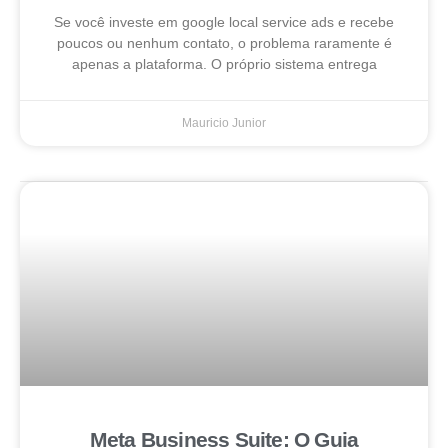
Se você investe em google local service ads e recebe
poucos ou nenhum contato, o problema raramente é
apenas a plataforma. O próprio sistema entrega
Mauricio Junior
Meta Business Suite: O Guia