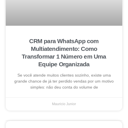
CRM para WhatsApp com
Multiatendimento: Como
Transformar 1 Número em Uma
Equipe Organizada
Se você atende muitos clientes sozinho, existe uma
grande chance de já ter perdido vendas por um motivo
simples: não deu conta do volume de
Mauricio Junior