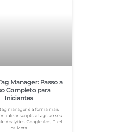
Tag Manager: Passo a
so Completo para
Iniciantes
tag manager é a forma mais
entralizar scripts e tags do seu
le Analytics, Google Ads, Pixel
da Meta