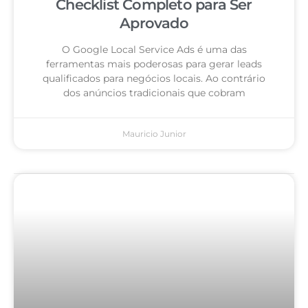
Checklist Completo para Ser
Aprovado
O Google Local Service Ads é uma das
ferramentas mais poderosas para gerar leads
qualificados para negócios locais. Ao contrário
dos anúncios tradicionais que cobram
Mauricio Junior