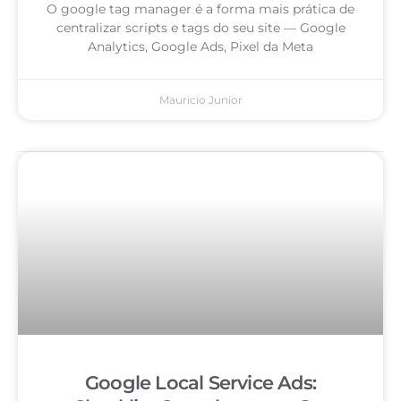
O google tag manager é a forma mais prática de
centralizar scripts e tags do seu site — Google
Analytics, Google Ads, Pixel da Meta
Mauricio Junior
Google Local Service Ads: