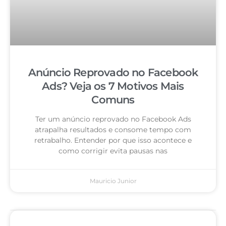
Anúncio Reprovado no Facebook
Ads? Veja os 7 Motivos Mais
Comuns
Ter um anúncio reprovado no Facebook Ads
atrapalha resultados e consome tempo com
retrabalho. Entender por que isso acontece e
como corrigir evita pausas nas
Mauricio Junior