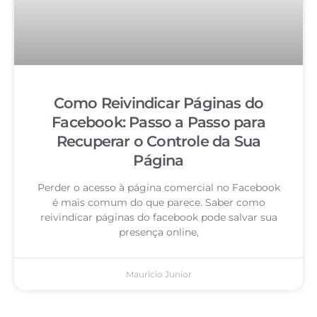
Como Reivindicar Páginas do
Facebook: Passo a Passo para
Recuperar o Controle da Sua
Página
Perder o acesso à página comercial no Facebook
é mais comum do que parece. Saber como
reivindicar páginas do facebook pode salvar sua
presença online,
Mauricio Junior