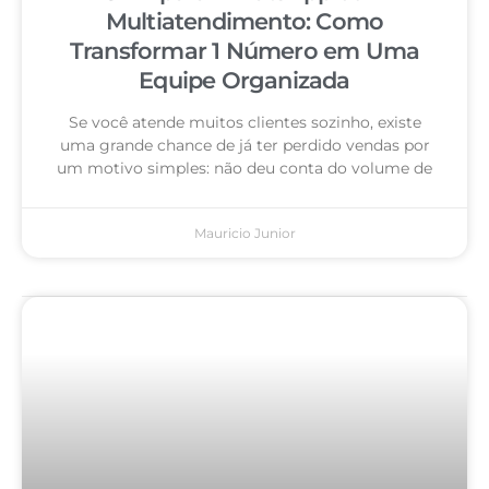
Multiatendimento: Como
Transformar 1 Número em Uma
Equipe Organizada
Se você atende muitos clientes sozinho, existe
uma grande chance de já ter perdido vendas por
um motivo simples: não deu conta do volume de
Mauricio Junior