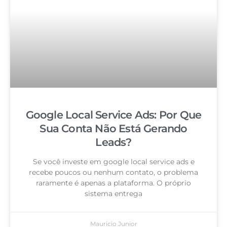
Google Local Service Ads: Por Que
Sua Conta Não Está Gerando
Leads?
Se você investe em google local service ads e
recebe poucos ou nenhum contato, o problema
raramente é apenas a plataforma. O próprio
sistema entrega
Mauricio Junior