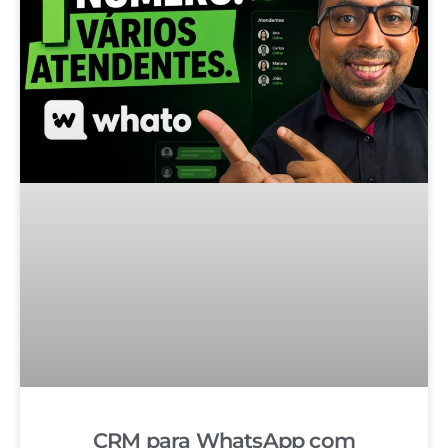
CRM para WhatsApp com