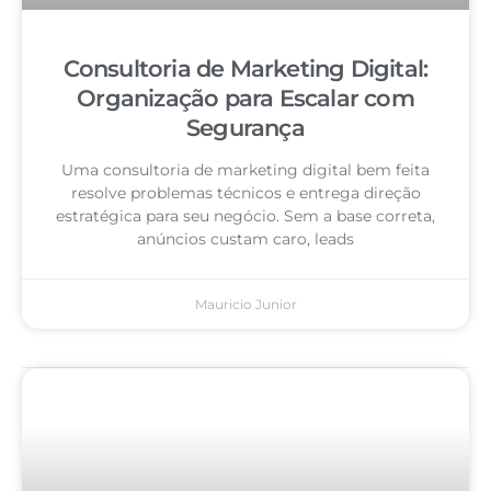
Consultoria de Marketing Digital:
Organização para Escalar com
Segurança
Uma consultoria de marketing digital bem feita
resolve problemas técnicos e entrega direção
estratégica para seu negócio. Sem a base correta,
anúncios custam caro, leads
Mauricio Junior