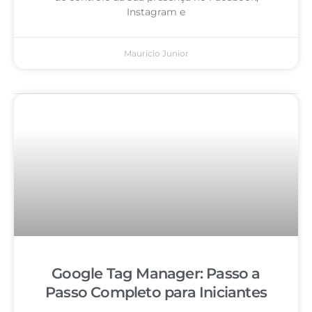
Instagram e
Mauricio Junior
Google Tag Manager: Passo a
Passo Completo para Iniciantes