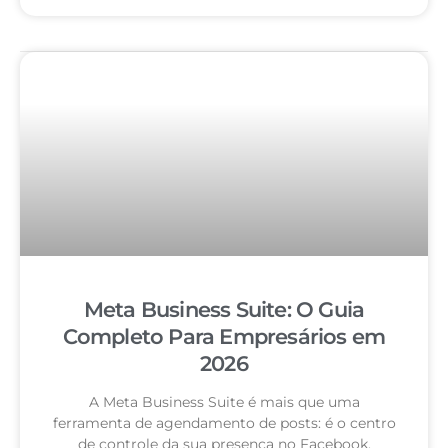
Meta Business Suite: O Guia
Completo Para Empresários em
2026
A Meta Business Suite é mais que uma
ferramenta de agendamento de posts: é o centro
de controle da sua presença no Facebook,