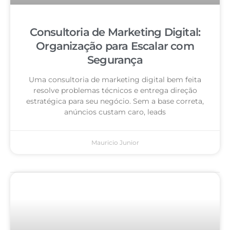
Consultoria de Marketing Digital:
Organização para Escalar com
Segurança
Uma consultoria de marketing digital bem feita
resolve problemas técnicos e entrega direção
estratégica para seu negócio. Sem a base correta,
anúncios custam caro, leads
Mauricio Junior