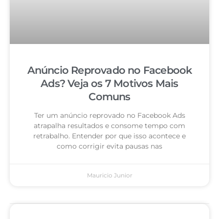
Anúncio Reprovado no Facebook
Ads? Veja os 7 Motivos Mais
Comuns
Ter um anúncio reprovado no Facebook Ads
atrapalha resultados e consome tempo com
retrabalho. Entender por que isso acontece e
como corrigir evita pausas nas
Mauricio Junior