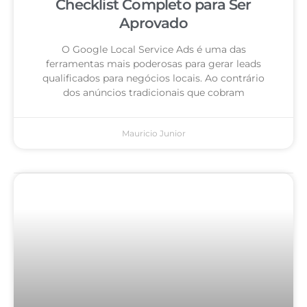
Checklist Completo para Ser
Aprovado
O Google Local Service Ads é uma das
ferramentas mais poderosas para gerar leads
qualificados para negócios locais. Ao contrário
dos anúncios tradicionais que cobram
Mauricio Junior