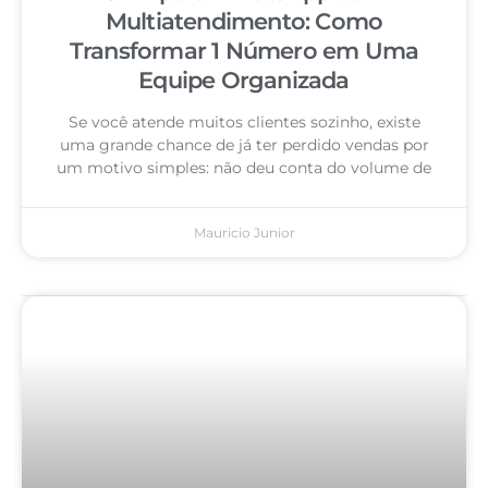
Multiatendimento: Como
Transformar 1 Número em Uma
Equipe Organizada
Se você atende muitos clientes sozinho, existe
uma grande chance de já ter perdido vendas por
um motivo simples: não deu conta do volume de
Mauricio Junior