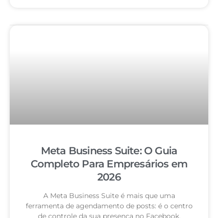
Meta Business Suite: O Guia
Completo Para Empresários em
2026
A Meta Business Suite é mais que uma
ferramenta de agendamento de posts: é o centro
de controle da sua presença no Facebook,