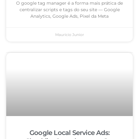
O google tag manager é a forma mais prática de
centralizar scripts e tags do seu site — Google
Analytics, Google Ads, Pixel da Meta
Mauricio Junior
Google Local Service Ads: