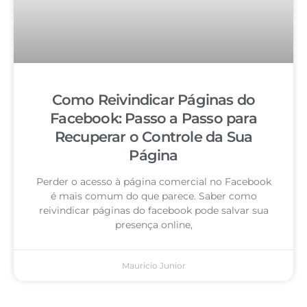
Como Reivindicar Páginas do
Facebook: Passo a Passo para
Recuperar o Controle da Sua
Página
Perder o acesso à página comercial no Facebook
é mais comum do que parece. Saber como
reivindicar páginas do facebook pode salvar sua
presença online,
Mauricio Junior