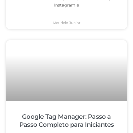
Instagram e
Mauricio Junior
Google Tag Manager: Passo a
Passo Completo para Iniciantes