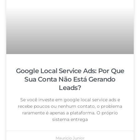
Google Local Service Ads: Por Que
Sua Conta Não Está Gerando
Leads?
Se você investe em google local service ads e
recebe poucos ou nenhum contato, o problema
raramente é apenas a plataforma. O próprio
sistema entrega
Mauricio Junior