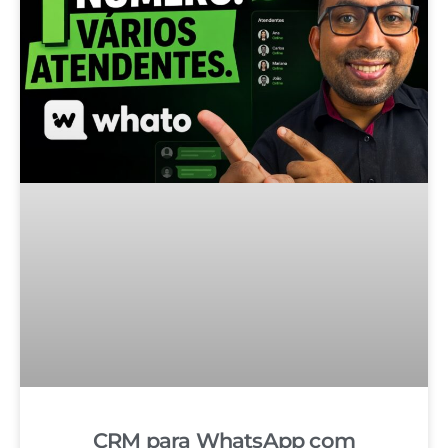
CRM para WhatsApp com