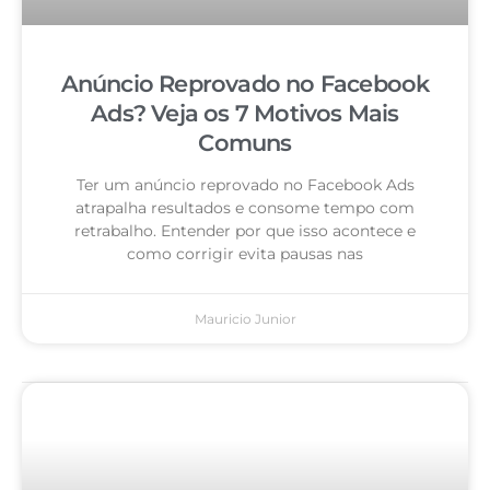
Anúncio Reprovado no Facebook
Ads? Veja os 7 Motivos Mais
Comuns
Ter um anúncio reprovado no Facebook Ads
atrapalha resultados e consome tempo com
retrabalho. Entender por que isso acontece e
como corrigir evita pausas nas
Mauricio Junior