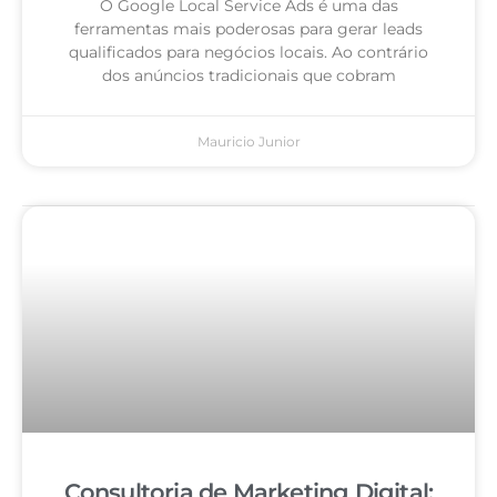
O Google Local Service Ads é uma das
ferramentas mais poderosas para gerar leads
qualificados para negócios locais. Ao contrário
dos anúncios tradicionais que cobram
Mauricio Junior
Consultoria de Marketing Digital: