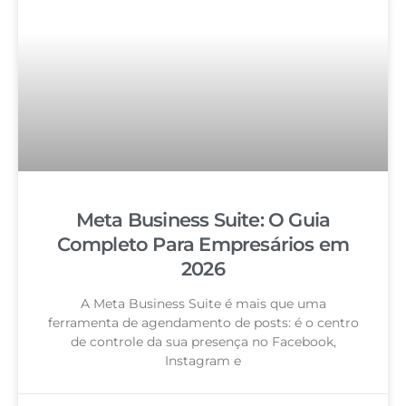
Meta Business Suite: O Guia
Completo Para Empresários em
2026
A Meta Business Suite é mais que uma
ferramenta de agendamento de posts: é o centro
de controle da sua presença no Facebook,
Instagram e