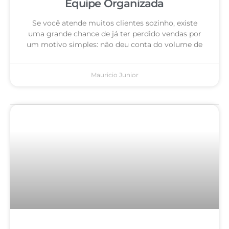
Equipe Organizada
Se você atende muitos clientes sozinho, existe
uma grande chance de já ter perdido vendas por
um motivo simples: não deu conta do volume de
Mauricio Junior