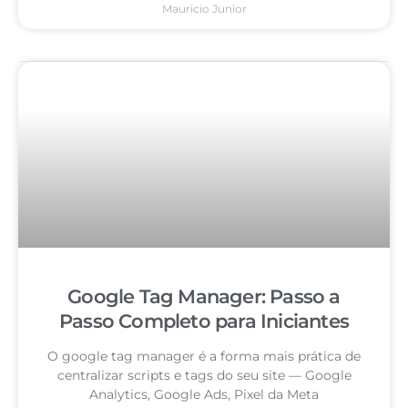
Mauricio Junior
Google Tag Manager: Passo a
Passo Completo para Iniciantes
O google tag manager é a forma mais prática de
centralizar scripts e tags do seu site — Google
Analytics, Google Ads, Pixel da Meta