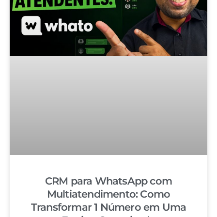
CRM para WhatsApp com
Multiatendimento: Como
Transformar 1 Número em Uma