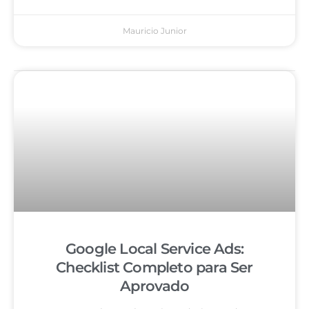
Mauricio Junior
Google Local Service Ads:
Checklist Completo para Ser
Aprovado