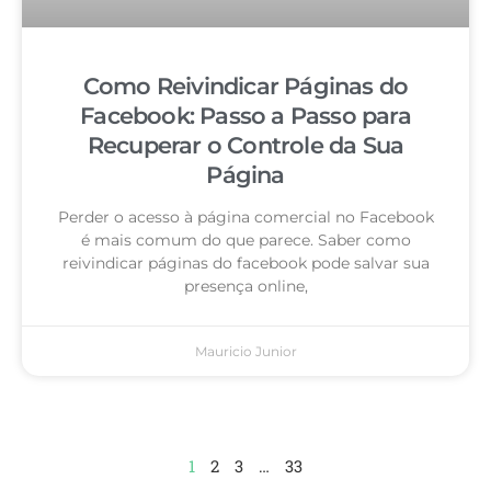
Como Reivindicar Páginas do
Facebook: Passo a Passo para
Recuperar o Controle da Sua
Página
Perder o acesso à página comercial no Facebook
é mais comum do que parece. Saber como
reivindicar páginas do facebook pode salvar sua
presença online,
Mauricio Junior
1
2
3
…
33