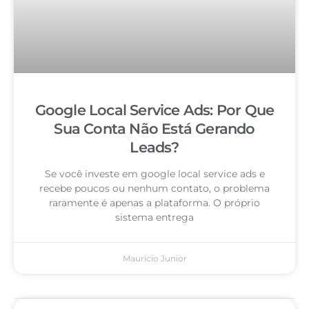
Google Local Service Ads: Por Que
Sua Conta Não Está Gerando
Leads?
Se você investe em google local service ads e
recebe poucos ou nenhum contato, o problema
raramente é apenas a plataforma. O próprio
sistema entrega
Mauricio Junior