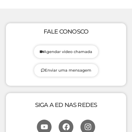
FALE CONOSCO
Agendar vídeo chamada
Enviar uma mensagem
SIGA A ED NAS REDES