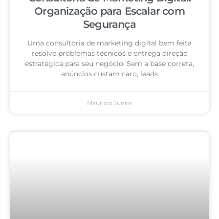
Organização para Escalar com
Segurança
Uma consultoria de marketing digital bem feita
resolve problemas técnicos e entrega direção
estratégica para seu negócio. Sem a base correta,
anúncios custam caro, leads
Mauricio Junior