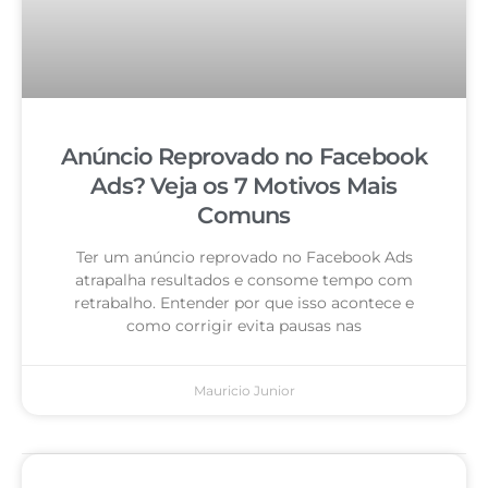
Anúncio Reprovado no Facebook
Ads? Veja os 7 Motivos Mais
Comuns
Ter um anúncio reprovado no Facebook Ads
atrapalha resultados e consome tempo com
retrabalho. Entender por que isso acontece e
como corrigir evita pausas nas
Mauricio Junior