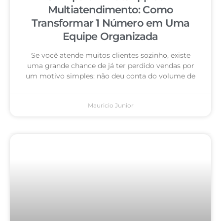
Multiatendimento: Como
Transformar 1 Número em Uma
Equipe Organizada
Se você atende muitos clientes sozinho, existe
uma grande chance de já ter perdido vendas por
um motivo simples: não deu conta do volume de
Mauricio Junior