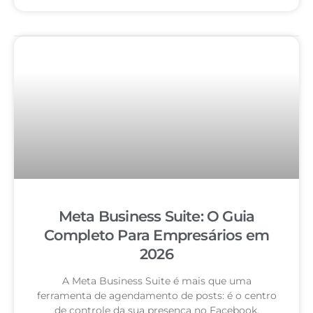
Meta Business Suite: O Guia
Completo Para Empresários em
2026
A Meta Business Suite é mais que uma
ferramenta de agendamento de posts: é o centro
de controle da sua presença no Facebook,