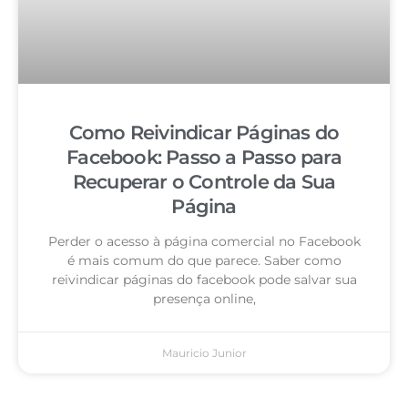
Como Reivindicar Páginas do
Facebook: Passo a Passo para
Recuperar o Controle da Sua
Página
Perder o acesso à página comercial no Facebook
é mais comum do que parece. Saber como
reivindicar páginas do facebook pode salvar sua
presença online,
Mauricio Junior