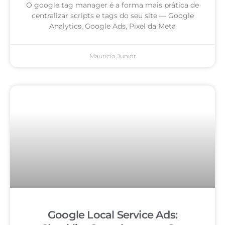
O google tag manager é a forma mais prática de
centralizar scripts e tags do seu site — Google
Analytics, Google Ads, Pixel da Meta
Mauricio Junior
Google Local Service Ads: