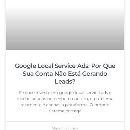
Google Local Service Ads: Por Que
Sua Conta Não Está Gerando
Leads?
Se você investe em google local service ads e
recebe poucos ou nenhum contato, o problema
raramente é apenas a plataforma. O próprio
sistema entrega
Mauricio Junior