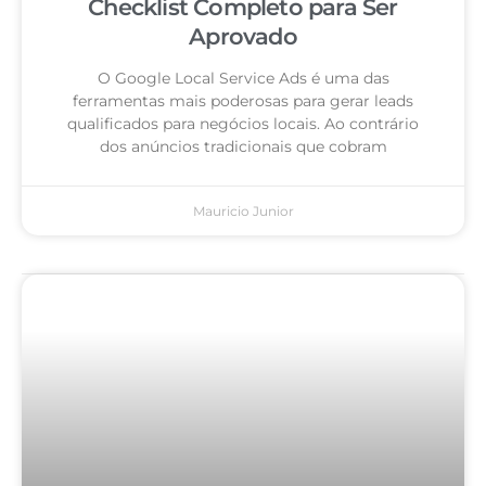
Checklist Completo para Ser
Aprovado
O Google Local Service Ads é uma das
ferramentas mais poderosas para gerar leads
qualificados para negócios locais. Ao contrário
dos anúncios tradicionais que cobram
Mauricio Junior