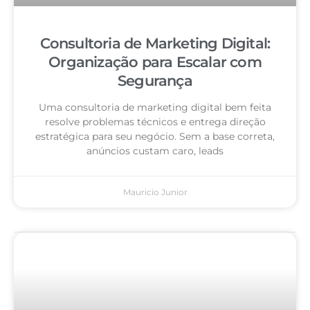
Consultoria de Marketing Digital:
Organização para Escalar com
Segurança
Uma consultoria de marketing digital bem feita
resolve problemas técnicos e entrega direção
estratégica para seu negócio. Sem a base correta,
anúncios custam caro, leads
Mauricio Junior