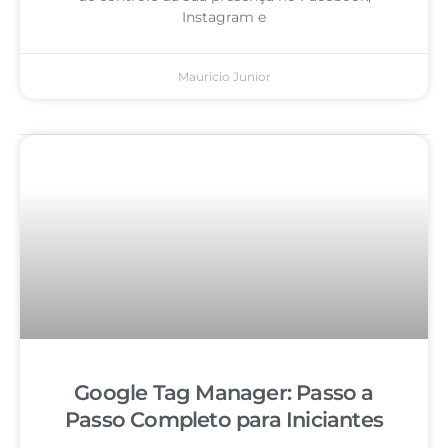
Instagram e
Mauricio Junior
Google Tag Manager: Passo a
Passo Completo para Iniciantes