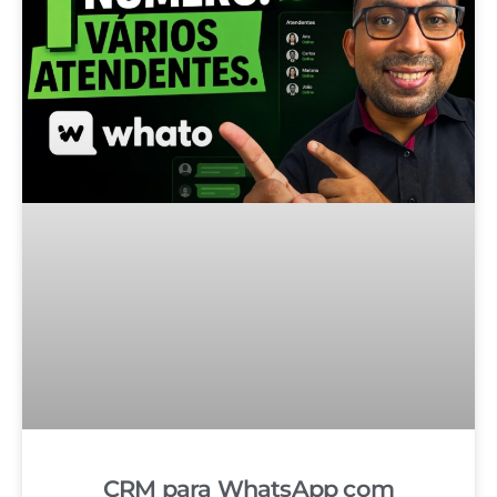
CRM para WhatsApp com