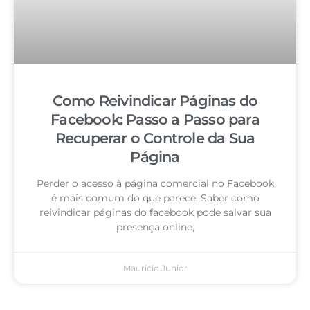
Como Reivindicar Páginas do
Facebook: Passo a Passo para
Recuperar o Controle da Sua
Página
Perder o acesso à página comercial no Facebook
é mais comum do que parece. Saber como
reivindicar páginas do facebook pode salvar sua
presença online,
Mauricio Junior