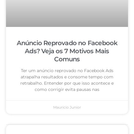
Anúncio Reprovado no Facebook
Ads? Veja os 7 Motivos Mais
Comuns
Ter um anúncio reprovado no Facebook Ads
atrapalha resultados e consome tempo com
retrabalho. Entender por que isso acontece e
como corrigir evita pausas nas
Mauricio Junior