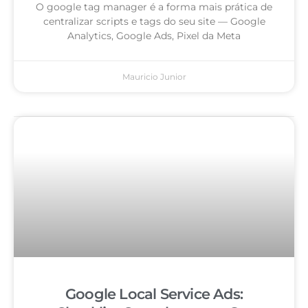
O google tag manager é a forma mais prática de
centralizar scripts e tags do seu site — Google
Analytics, Google Ads, Pixel da Meta
Mauricio Junior
Google Local Service Ads: