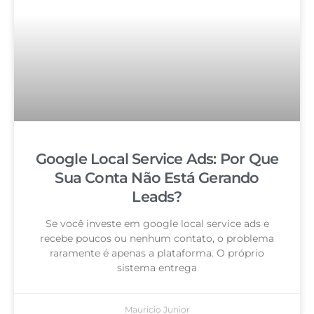
Google Local Service Ads: Por Que
Sua Conta Não Está Gerando
Leads?
Se você investe em google local service ads e
recebe poucos ou nenhum contato, o problema
raramente é apenas a plataforma. O próprio
sistema entrega
Mauricio Junior