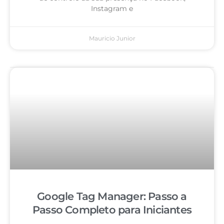
Instagram e
Mauricio Junior
Google Tag Manager: Passo a
Passo Completo para Iniciantes