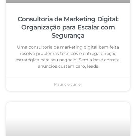
Consultoria de Marketing Digital:
Organização para Escalar com
Segurança
Uma consultoria de marketing digital bem feita
resolve problemas técnicos e entrega direção
estratégica para seu negócio. Sem a base correta,
anúncios custam caro, leads
Mauricio Junior