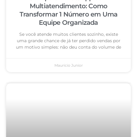
Multiatendimento: Como
Transformar 1 Número em Uma
Equipe Organizada
Se você atende muitos clientes sozinho, existe
uma grande chance de já ter perdido vendas por
um motivo simples: não deu conta do volume de
Mauricio Junior