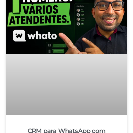
CRM para WhatsApp com