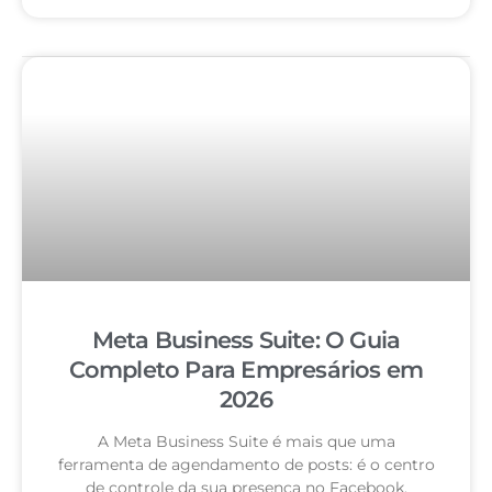
Meta Business Suite: O Guia
Completo Para Empresários em
2026
A Meta Business Suite é mais que uma
ferramenta de agendamento de posts: é o centro
de controle da sua presença no Facebook,