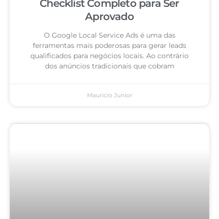
Checklist Completo para Ser
Aprovado
O Google Local Service Ads é uma das
ferramentas mais poderosas para gerar leads
qualificados para negócios locais. Ao contrário
dos anúncios tradicionais que cobram
Mauricio Junior