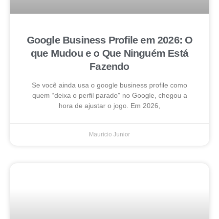
Google Business Profile em 2026: O
que Mudou e o Que Ninguém Está
Fazendo
Se você ainda usa o google business profile como
quem “deixa o perfil parado” no Google, chegou a
hora de ajustar o jogo. Em 2026,
Mauricio Junior