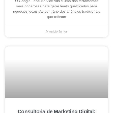
O Google Local Service Ads é uma das ferramentas
mais poderosas para gerar leads qualificados para
negócios locais. Ao contrário dos anúncios tradicionais
que cobram
Mauricio Junior
Consultoria de Marketing Digital: