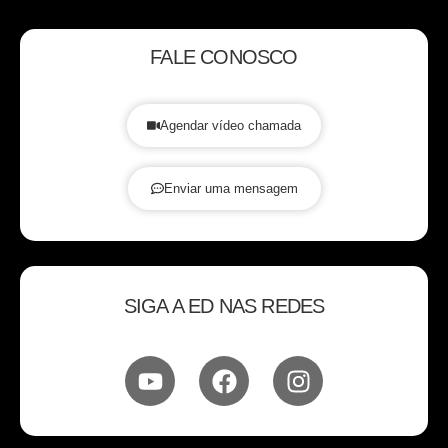
FALE CONOSCO
Agendar vídeo chamada
Enviar uma mensagem
SIGA A ED NAS REDES