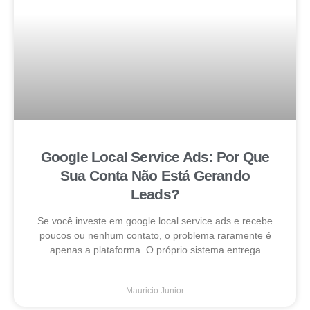
Google Local Service Ads: Por Que
Sua Conta Não Está Gerando
Leads?
Se você investe em google local service ads e recebe
poucos ou nenhum contato, o problema raramente é
apenas a plataforma. O próprio sistema entrega
Mauricio Junior