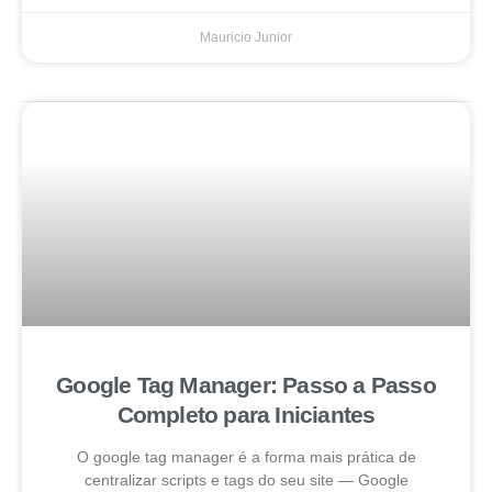
Mauricio Junior
Google Tag Manager: Passo a Passo
Completo para Iniciantes
O google tag manager é a forma mais prática de
centralizar scripts e tags do seu site — Google