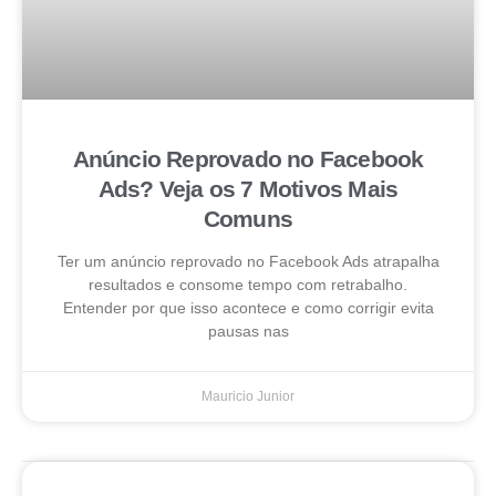
Anúncio Reprovado no Facebook
Ads? Veja os 7 Motivos Mais
Comuns
Ter um anúncio reprovado no Facebook Ads atrapalha
resultados e consome tempo com retrabalho.
Entender por que isso acontece e como corrigir evita
pausas nas
Mauricio Junior