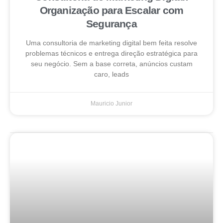
Organização para Escalar com
Segurança
Uma consultoria de marketing digital bem feita resolve
problemas técnicos e entrega direção estratégica para
seu negócio. Sem a base correta, anúncios custam
caro, leads
Mauricio Junior