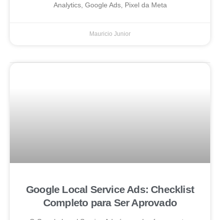
Analytics, Google Ads, Pixel da Meta
Mauricio Junior
Google Local Service Ads: Checklist
Completo para Ser Aprovado