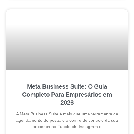
Meta Business Suite: O Guia
Completo Para Empresários em
2026
A Meta Business Suite é mais que uma ferramenta de
agendamento de posts: é o centro de controle da sua
presença no Facebook, Instagram e