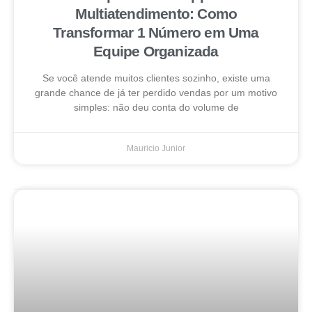
Multiatendimento: Como
Transformar 1 Número em Uma
Equipe Organizada
Se você atende muitos clientes sozinho, existe uma
grande chance de já ter perdido vendas por um motivo
simples: não deu conta do volume de
Mauricio Junior