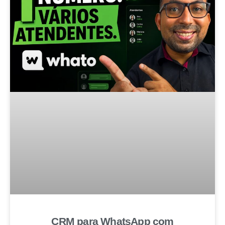
CRM para WhatsApp com