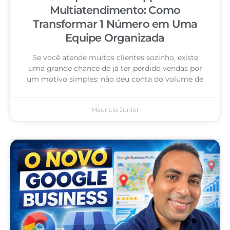
Multiatendimento: Como
Transformar 1 Número em Uma
Equipe Organizada
Se você atende muitos clientes sozinho, existe
uma grande chance de já ter perdido vendas por
um motivo simples: não deu conta do volume de
Mauricio Junior