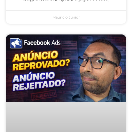
Mauricio Junior