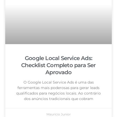
Google Local Service Ads:
Checklist Completo para Ser
Aprovado
O Google Local Service Ads é uma das
ferramentas mais poderosas para gerar leads
qualificados para negócios locais. Ao contrário
dos anúncios tradicionais que cobram
Mauricio Junior