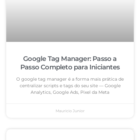
Google Tag Manager: Passo a
Passo Completo para Iniciantes
O google tag manager é a forma mais prática de
centralizar scripts e tags do seu site — Google
Analytics, Google Ads, Pixel da Meta
Mauricio Junior