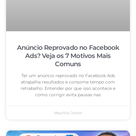
Anúncio Reprovado no Facebook
Ads? Veja os 7 Motivos Mais
Comuns
Ter um anúncio reprovado no Facebook Ads
atrapalha resultados e consome tempo com
retrabalho. Entender por que isso acontece e
como corrigir evita pausas nas
Mauricio Junior