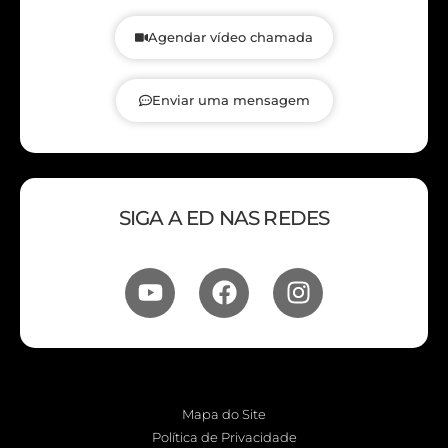
Agendar vídeo chamada
Enviar uma mensagem
SIGA A ED NAS REDES
Mapa do Site
Política de Privacidade