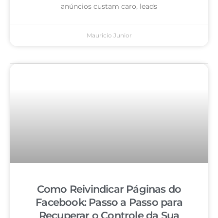
anúncios custam caro, leads
Mauricio Junior
Como Reivindicar Páginas do
Facebook: Passo a Passo para
Recuperar o Controle da Sua