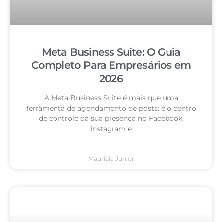
Meta Business Suite: O Guia
Completo Para Empresários em
2026
A Meta Business Suite é mais que uma
ferramenta de agendamento de posts: é o centro
de controle da sua presença no Facebook,
Instagram e
Mauricio Junior