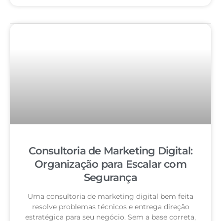
Consultoria de Marketing Digital:
Organização para Escalar com
Segurança
Uma consultoria de marketing digital bem feita
resolve problemas técnicos e entrega direção
estratégica para seu negócio. Sem a base correta,