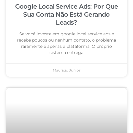
Google Local Service Ads: Por Que
Sua Conta Não Está Gerando
Leads?
Se você investe em google local service ads e
recebe poucos ou nenhum contato, o problema
raramente é apenas a plataforma. O próprio
sistema entrega
Mauricio Junior