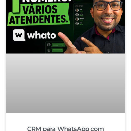
CRM para WhatsApp com