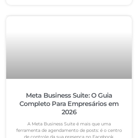
Meta Business Suite: O Guia
Completo Para Empresários em
2026
A Meta Business Suite é mais que uma
ferramenta de agendamento de posts: é o centro
de controle da sua presença no Facebook,