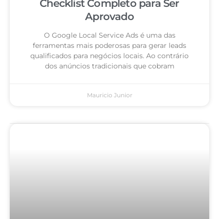
Checklist Completo para Ser
Aprovado
O Google Local Service Ads é uma das
ferramentas mais poderosas para gerar leads
qualificados para negócios locais. Ao contrário
dos anúncios tradicionais que cobram
Mauricio Junior