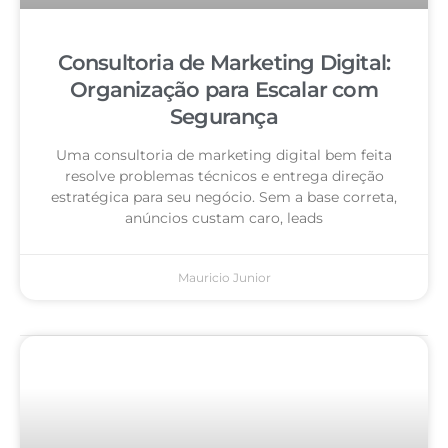
Consultoria de Marketing Digital:
Organização para Escalar com
Segurança
Uma consultoria de marketing digital bem feita
resolve problemas técnicos e entrega direção
estratégica para seu negócio. Sem a base correta,
anúncios custam caro, leads
Mauricio Junior