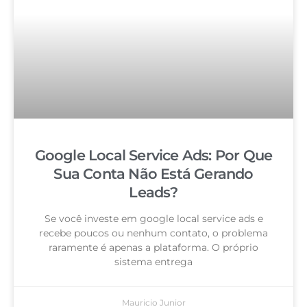
Google Local Service Ads: Por Que
Sua Conta Não Está Gerando
Leads?
Se você investe em google local service ads e
recebe poucos ou nenhum contato, o problema
raramente é apenas a plataforma. O próprio
sistema entrega
Mauricio Junior