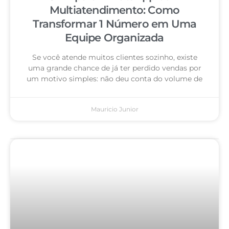
Multiatendimento: Como
Transformar 1 Número em Uma
Equipe Organizada
Se você atende muitos clientes sozinho, existe
uma grande chance de já ter perdido vendas por
um motivo simples: não deu conta do volume de
Mauricio Junior