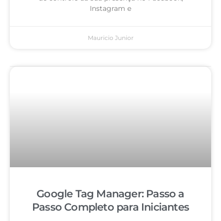
Instagram e
Mauricio Junior
Google Tag Manager: Passo a
Passo Completo para Iniciantes