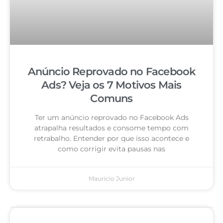
Anúncio Reprovado no Facebook
Ads? Veja os 7 Motivos Mais
Comuns
Ter um anúncio reprovado no Facebook Ads
atrapalha resultados e consome tempo com
retrabalho. Entender por que isso acontece e
como corrigir evita pausas nas
Mauricio Junior