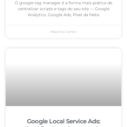
O google tag manager é a forma mais prática de
centralizar scripts e tags do seu site — Google
Analytics, Google Ads, Pixel da Meta
Mauricio Junior
Google Local Service Ads: