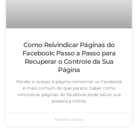
Como Reivindicar Páginas do
Facebook: Passo a Passo para
Recuperar o Controle da Sua
Página
Perder o acesso à página comercial no Facebook
é mais comum do que parece. Saber como
reivindicar páginas do facebook pode salvar sua
presença online,
Mauricio Junior