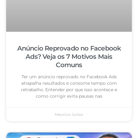
Anúncio Reprovado no Facebook
Ads? Veja os 7 Motivos Mais
Comuns
Ter um anúncio reprovado no Facebook Ads
atrapalha resultados e consome tempo com
retrabalho. Entender por que isso acontece e
como corrigir evita pausas nas
Mauricio Junior