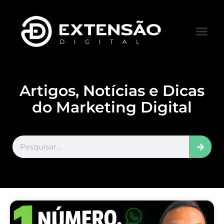
Artigos, Notícias e Dicas
do Marketing Digital