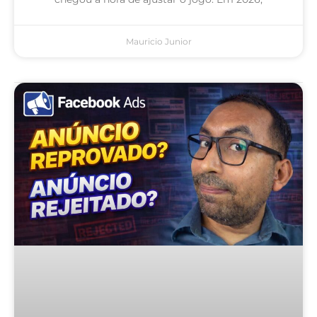
Mauricio Junior