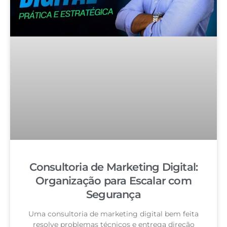
Consultoria de Marketing Digital:
Organização para Escalar com
Segurança
Uma consultoria de marketing digital bem feita
resolve problemas técnicos e entrega direção