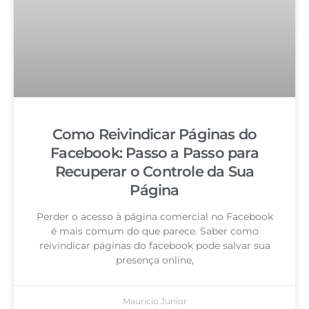
Como Reivindicar Páginas do
Facebook: Passo a Passo para
Recuperar o Controle da Sua
Página
Perder o acesso à página comercial no Facebook
é mais comum do que parece. Saber como
reivindicar páginas do facebook pode salvar sua
presença online,
Mauricio Junior