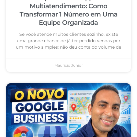
Multiatendimento: Como
Transformar 1 Número em Uma
Equipe Organizada
Se você atende muitos clientes sozinho, existe
uma grande chance de já ter perdido vendas por
um motivo simples: não deu conta do volume de
Mauricio Junior