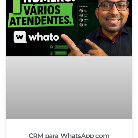
CRM para WhatsApp com