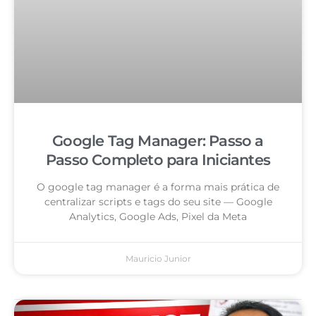
Google Tag Manager: Passo a
Passo Completo para Iniciantes
O google tag manager é a forma mais prática de
centralizar scripts e tags do seu site — Google
Analytics, Google Ads, Pixel da Meta
Mauricio Junior