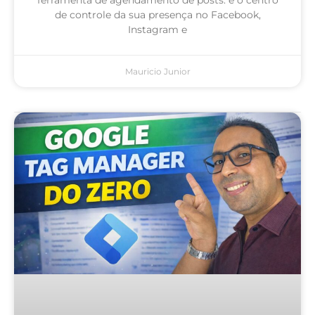
de controle da sua presença no Facebook,
Instagram e
Mauricio Junior