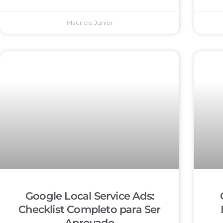
Mauricio Junior
Google Local Service Ads:
Checklist Completo para Ser
Aprovado