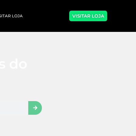
VISITAR LOJA
SITAR LOJA
as do