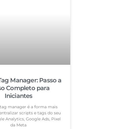
Tag Manager: Passo a
so Completo para
Iniciantes
tag manager é a forma mais
entralizar scripts e tags do seu
le Analytics, Google Ads, Pixel
da Meta