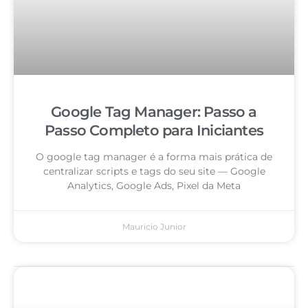
Google Tag Manager: Passo a
Passo Completo para Iniciantes
O google tag manager é a forma mais prática de
centralizar scripts e tags do seu site — Google
Analytics, Google Ads, Pixel da Meta
Mauricio Junior