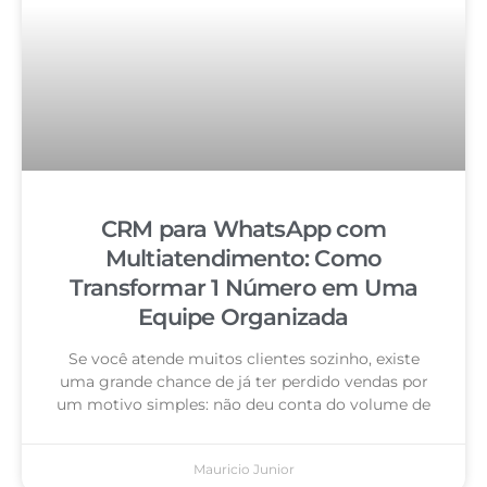
CRM para WhatsApp com
Multiatendimento: Como
Transformar 1 Número em Uma
Equipe Organizada
Se você atende muitos clientes sozinho, existe
uma grande chance de já ter perdido vendas por
um motivo simples: não deu conta do volume de
Mauricio Junior