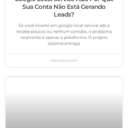
Sua Conta Não Está Gerando
Leads?
Se você investe em google local service ads e
recebe poucos ou nenhum contato, o problema
raramente é apenas a plataforma. O próprio
sistema entrega
Mauricio Junior