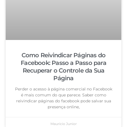
Como Reivindicar Páginas do
Facebook: Passo a Passo para
Recuperar o Controle da Sua
Página
Perder o acesso à página comercial no Facebook
é mais comum do que parece. Saber como
reivindicar páginas do facebook pode salvar sua
presença online,
Mauricio Junior