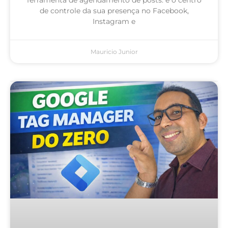
de controle da sua presença no Facebook,
Instagram e
Mauricio Junior