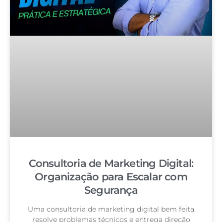
Consultoria de Marketing Digital:
Organização para Escalar com
Segurança
Uma consultoria de marketing digital bem feita
resolve problemas técnicos e entrega direção