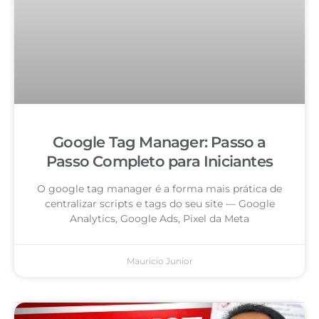
Google Tag Manager: Passo a
Passo Completo para Iniciantes
O google tag manager é a forma mais prática de
centralizar scripts e tags do seu site — Google
Analytics, Google Ads, Pixel da Meta
Mauricio Junior