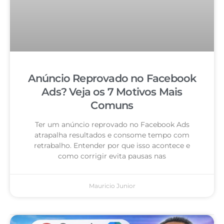
Anúncio Reprovado no Facebook
Ads? Veja os 7 Motivos Mais
Comuns
Ter um anúncio reprovado no Facebook Ads
atrapalha resultados e consome tempo com
retrabalho. Entender por que isso acontece e
como corrigir evita pausas nas
Mauricio Junior