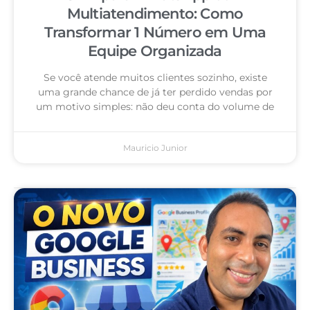
Multiatendimento: Como
Transformar 1 Número em Uma
Equipe Organizada
Se você atende muitos clientes sozinho, existe
uma grande chance de já ter perdido vendas por
um motivo simples: não deu conta do volume de
Mauricio Junior