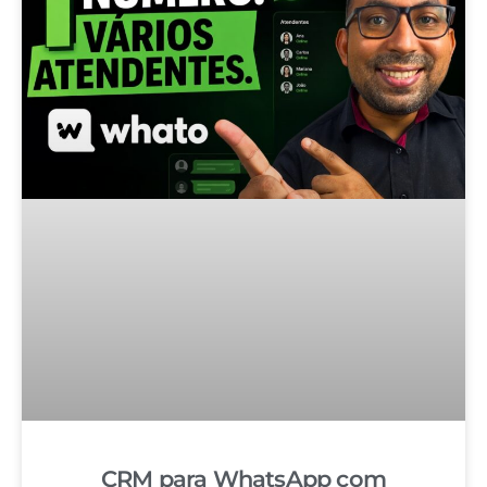
CRM para WhatsApp com