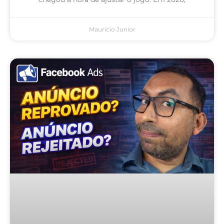
Mauricio Junior