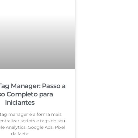
Tag Manager: Passo a
so Completo para
Iniciantes
tag manager é a forma mais
entralizar scripts e tags do seu
le Analytics, Google Ads, Pixel
da Meta