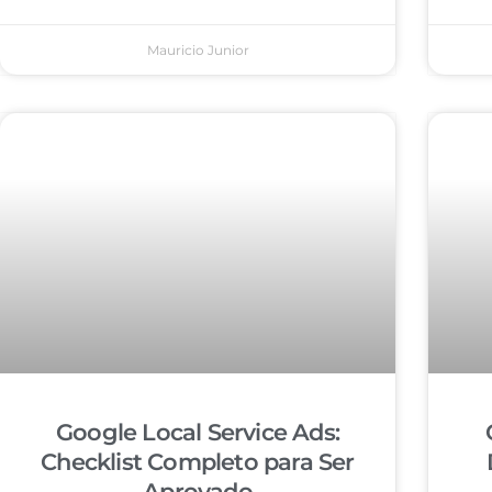
Mauricio Junior
Google Local Service Ads:
Checklist Completo para Ser
Aprovado