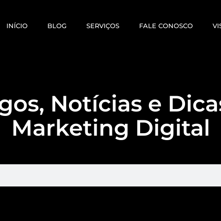
INÍCIO
BLOG
SERVIÇOS
FALE CONOSCO
VI
gos, Notícias e Dic
Marketing Digital