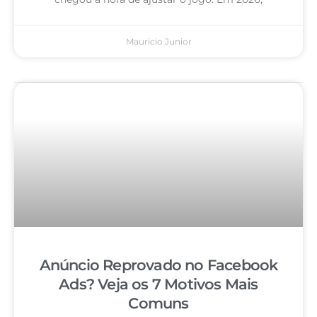
Mauricio Junior
Anúncio Reprovado no Facebook
Ads? Veja os 7 Motivos Mais
Comuns