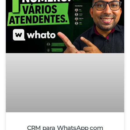
CRM para WhatsApp com