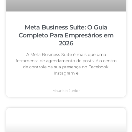
Meta Business Suite: O Guia
Completo Para Empresários em
2026
A Meta Business Suite é mais que uma
ferramenta de agendamento de posts: é o centro
de controle da sua presença no Facebook,
Instagram e
Mauricio Junior