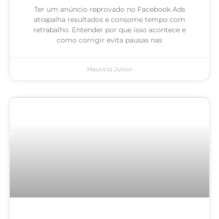
Ter um anúncio reprovado no Facebook Ads
atrapalha resultados e consome tempo com
retrabalho. Entender por que isso acontece e
como corrigir evita pausas nas
Mauricio Junior