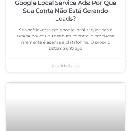
Google Local Service Ads: Por Que
Sua Conta Não Está Gerando
Leads?
Se você investe em google local service ads e
recebe poucos ou nenhum contato, o problema
raramente é apenas a plataforma. O próprio
sistema entrega
Mauricio Junior