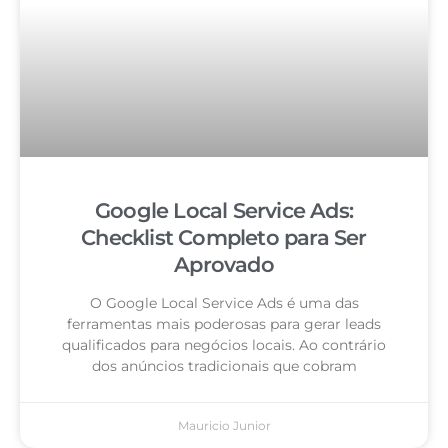
Google Local Service Ads:
Checklist Completo para Ser
Aprovado
O Google Local Service Ads é uma das
ferramentas mais poderosas para gerar leads
qualificados para negócios locais. Ao contrário
dos anúncios tradicionais que cobram
Mauricio Junior