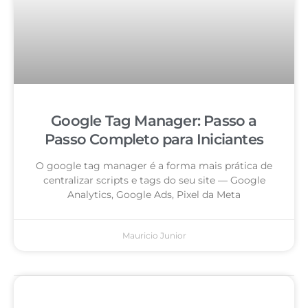
Google Tag Manager: Passo a
Passo Completo para Iniciantes
O google tag manager é a forma mais prática de
centralizar scripts e tags do seu site — Google
Analytics, Google Ads, Pixel da Meta
Mauricio Junior