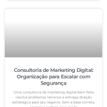
Consultoria de Marketing Digital:
Organização para Escalar com
Segurança
Uma consultoria de marketing digital bem feita
resolve problemas técnicos e entrega direção
estratégica para seu negócio. Sem a base correta,