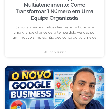
Multiatendimento: Como
Transformar 1 Número em Uma
Equipe Organizada
Se você atende muitos clientes sozinho, existe
uma grande chance de já ter perdido vendas por
um motivo simples: não deu conta do volume de
Mauricio Junior