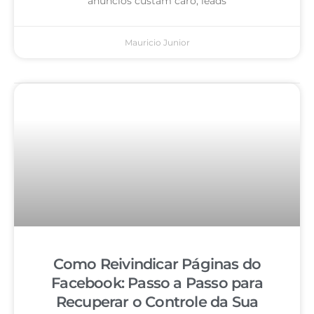
anúncios custam caro, leads
Mauricio Junior
Como Reivindicar Páginas do
Facebook: Passo a Passo para
Recuperar o Controle da Sua