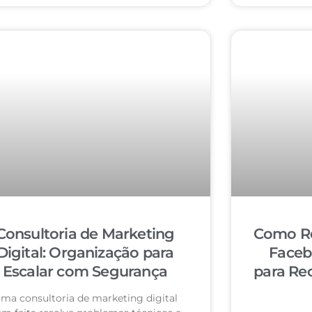
Consultoria de Marketing
Como Re
Digital: Organização para
Faceb
Escalar com Segurança
para Re
ma consultoria de marketing digital