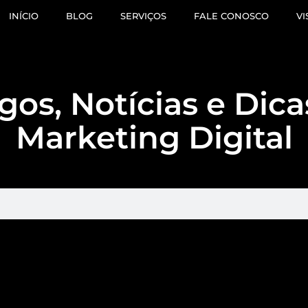
INÍCIO
BLOG
SERVIÇOS
FALE CONOSCO
VI
gos, Notícias e Dic
Marketing Digital