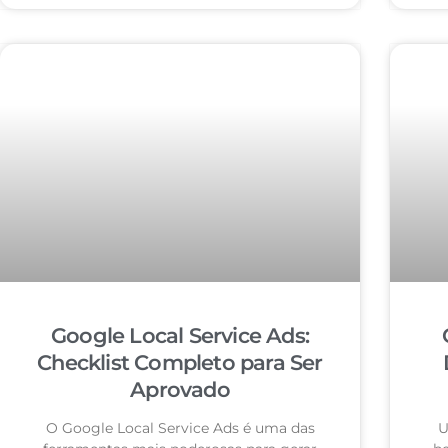
Google Local Service Ads:
Checklist Completo para Ser
Aprovado
O Google Local Service Ads é uma das
U