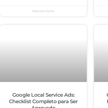
Mauricio Junior
Google Local Service Ads:
Checklist Completo para Ser
Aprovado