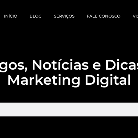
INÍCIO
BLOG
SERVIÇOS
FALE CONOSCO
VI
gos, Notícias e Dic
Marketing Digital