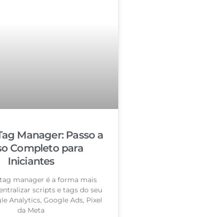
Tag Manager: Passo a
so Completo para
Iniciantes
tag manager é a forma mais
entralizar scripts e tags do seu
le Analytics, Google Ads, Pixel
da Meta