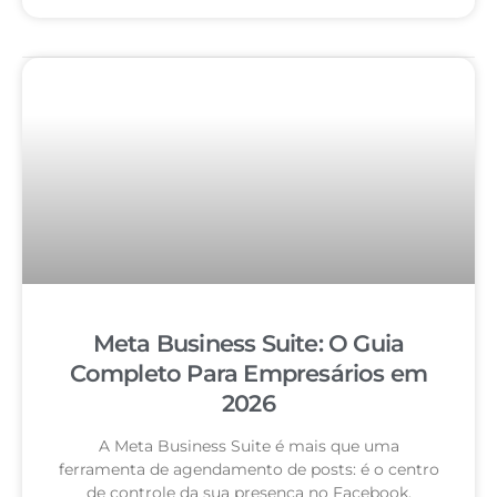
Meta Business Suite: O Guia
Completo Para Empresários em
2026
A Meta Business Suite é mais que uma
ferramenta de agendamento de posts: é o centro
de controle da sua presença no Facebook,