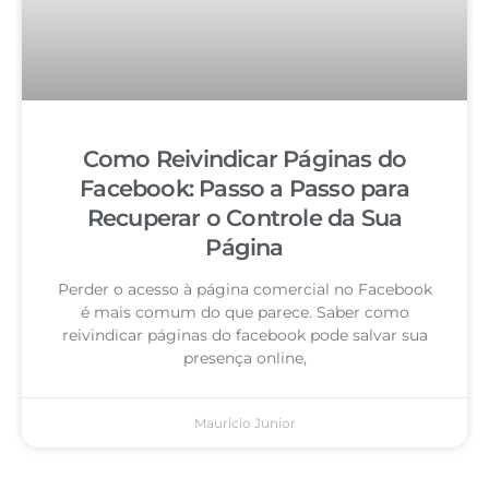
Como Reivindicar Páginas do
Facebook: Passo a Passo para
Recuperar o Controle da Sua
Página
Perder o acesso à página comercial no Facebook
é mais comum do que parece. Saber como
reivindicar páginas do facebook pode salvar sua
presença online,
Mauricio Junior