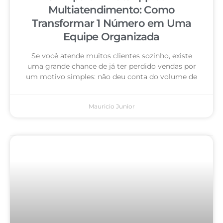
Multiatendimento: Como
Transformar 1 Número em Uma
Equipe Organizada
Se você atende muitos clientes sozinho, existe
uma grande chance de já ter perdido vendas por
um motivo simples: não deu conta do volume de
Mauricio Junior