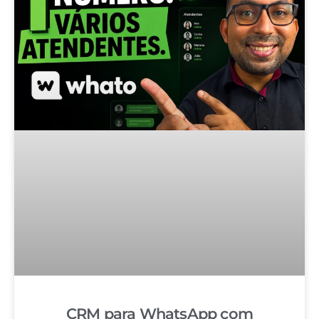
CRM para WhatsApp com