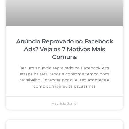
Anúncio Reprovado no Facebook
Ads? Veja os 7 Motivos Mais
Comuns
Ter um anúncio reprovado no Facebook Ads
atrapalha resultados e consome tempo com
retrabalho. Entender por que isso acontece e
como corrigir evita pausas nas
Mauricio Junior