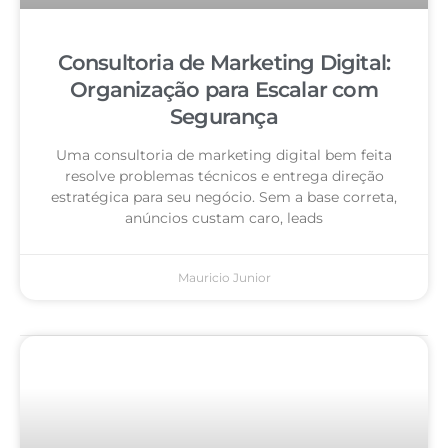
Consultoria de Marketing Digital:
Organização para Escalar com
Segurança
Uma consultoria de marketing digital bem feita
resolve problemas técnicos e entrega direção
estratégica para seu negócio. Sem a base correta,
anúncios custam caro, leads
Mauricio Junior