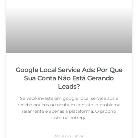
Google Local Service Ads: Por Que
Sua Conta Não Está Gerando
Leads?
Se você investe em google local service ads e
recebe poucos ou nenhum contato, o problema
raramente é apenas a plataforma. O próprio
sistema entrega
Mauricio Junior