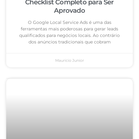
Checklist Completo para Ser
Aprovado
O Google Local Service Ads é uma das
ferramentas mais poderosas para gerar leads
qualificados para negócios locais. Ao contrário
dos anúncios tradicionais que cobram
Mauricio Junior