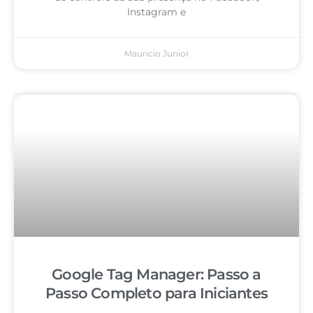
Instagram e
Mauricio Junior
Google Tag Manager: Passo a
Passo Completo para Iniciantes