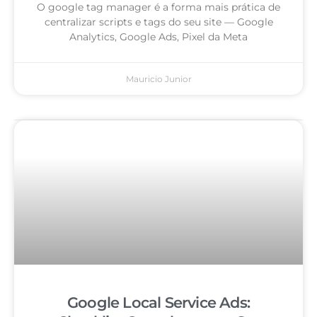
O google tag manager é a forma mais prática de
centralizar scripts e tags do seu site — Google
Analytics, Google Ads, Pixel da Meta
Mauricio Junior
Google Local Service Ads: